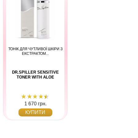
ТОНІК ДЛЯ ЧУТЛИВОЇ ШКІРИ З
ЕКСТРАКТОМ...
DR.SPILLER SENSITIVE
TONER WITH ALOE
1 670 грн.
КУПИТИ