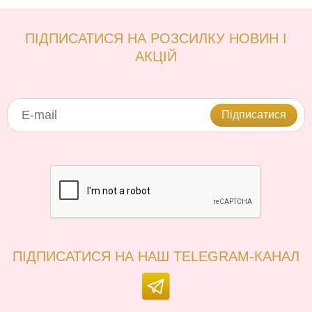
ПІДПИСАТИСЯ НА РОЗСИЛКУ НОВИН І
АКЦІЙ
Підписатися
ПІДПИСАТИСЯ НА НАШ TELEGRAM-КАНАЛ