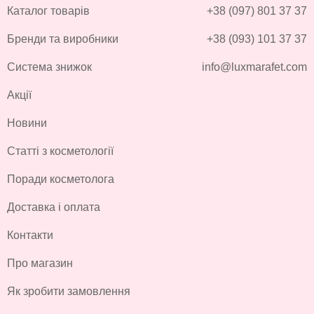
Каталог товарів
+38 (097) 801 37 37
Бренди та виробники
+38 (093) 101 37 37
Система знижок
info@luxmarafet.com
Акції
Новини
Статті з косметології
Поради косметолога
Доставка і оплата
Контакти
Про магазин
Як зробити замовлення