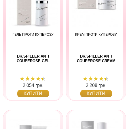
ГЕЛЬ ПРОТИ КУПЕРОЗУ
КРЕМ ПРОТИ КУПЕРОЗУ
DR.SPILLER ANTI
DR.SPILLER ANTI
COUPEROSE GEL
COUPEROSE CREAM
2 054 грн.
2 208 грн.
КУПИТИ
КУПИТИ