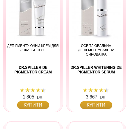
ДЕПІГМЕНТУЮЧИЙ КРЕМ ДЛЯ
ОСВІТЛЮВАЛЬНА
ЛОКАЛЬНОГО...
ДЕПІГМЕНТУВАЛЬНА
СИРОВАТКА
DR.SPILLER DE
DR.SPILLER WHITENING DE
PIGMENTOR CREAM
PIGMENTOR SERUM
1 805 грн.
3 667 грн.
КУПИТИ
КУПИТИ