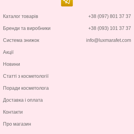
Каталог товарів
+38 (097) 801 37 37
Бренди та виробники
+38 (093) 101 37 37
Система знижок
info@luxmarafet.com
Акції
Новини
Статті з косметології
Поради косметолога
Доставка і оплата
Контакти
Про магазин