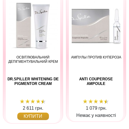
ОСВІТЛЮВАЛЬНИЙ
АМПУЛЫ ПРОТИВ КУПЕРОЗА
ДЕПІГМЕНТУВАЛЬНИЙ КРЕМ
DR.SPILLER WHITENING DE
ANTI COUPEROSE
PIGMENTOR CREAM
AMPOULE
2 611 грн.
1 079 грн.
Немає у наявності
КУПИТИ