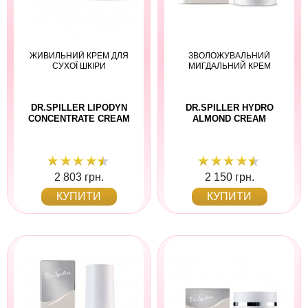
ЖИВИЛЬНИЙ КРЕМ ДЛЯ
ЗВОЛОЖУВАЛЬНИЙ
СУХОЇ ШКІРИ
МИГДАЛЬНИЙ КРЕМ
DR.SPILLER LIPODYN
DR.SPILLER HYDRO
CONCENTRATE CREAM
ALMOND CREAM
2 803 грн.
2 150 грн.
КУПИТИ
КУПИТИ