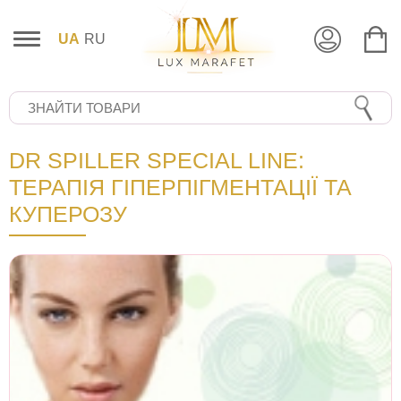
UA
RU
DR SPILLER SPECIAL LINE:
ТЕРАПІЯ ГІПЕРПІГМЕНТАЦІЇ ТА
КУПЕРОЗУ