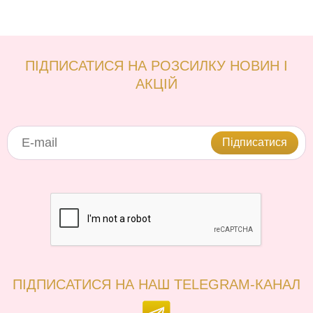
ПІДПИСАТИСЯ НА РОЗСИЛКУ НОВИН І
АКЦІЙ
Підписатися
ПІДПИСАТИСЯ НА НАШ TELEGRAM-КАНАЛ