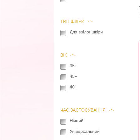
ТИП ШКІРИ
Для зрілої шкіри
ВІК
35+
45+
40+
ЧАС ЗАСТОСУВАННЯ
Нічний
Універсальний