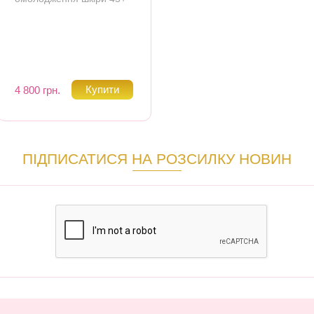
4 800 грн.
ПІДПИСАТИСЯ НА РОЗСИЛКУ НОВИН