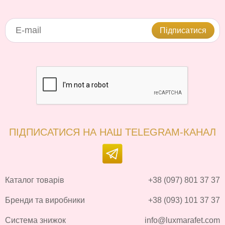
Підписатися
ПІДПИСАТИСЯ НА НАШ TELEGRAM-КАНАЛ
Каталог товарів
+38 (097) 801 37 37
Бренди та виробники
+38 (093) 101 37 37
Система знижок
info@luxmarafet.com