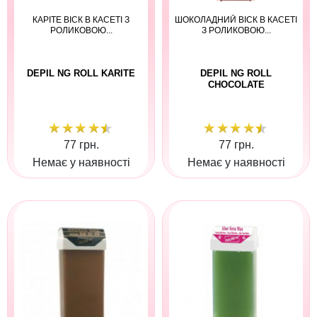
КАРІТЕ ВІСК В КАСЕТІ З
ШОКОЛАДНИЙ ВІСК В КАСЕТІ
РОЛИКОВОЮ...
З РОЛИКОВОЮ...
DEPIL NG ROLL KARITE
DEPIL NG ROLL
CHOCOLATE
77 грн.
77 грн.
Немає у наявності
Немає у наявності