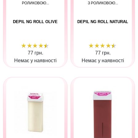
РОЛИКОВОЮ...
З РОЛИКОВОЮ...
DEPIL NG ROLL OLIVE
DEPIL NG ROLL NATURAL
77 грн.
77 грн.
Немає у наявності
Немає у наявності