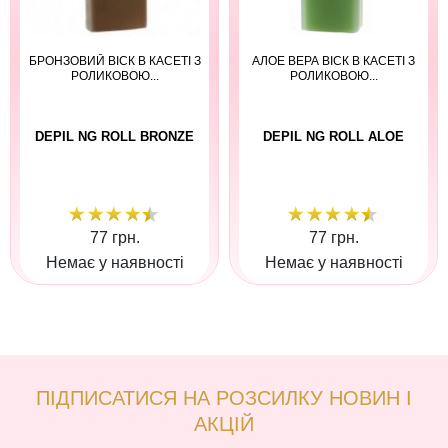
БРОНЗОВИЙ ВІСК В КАСЕТІ З
АЛОЕ ВЕРА ВІСК В КАСЕТІ З
РОЛИКОВОЮ...
РОЛИКОВОЮ...
DEPIL NG ROLL BRONZE
DEPIL NG ROLL ALOE
77 грн.
77 грн.
Немає у наявності
Немає у наявності
ПІДПИСАТИСЯ НА РОЗСИЛКУ НОВИН І
АКЦІЙ