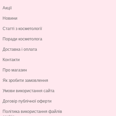
Акції
Новини
Статті з косметології
Поради косметолога
Доставка і оплата
Контакти
Про магазин
Як зробити замовлення
Умови використання сайта
Договір публічної оферти
Політика використання файлів