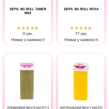
DEPIL NG ROLL TAMER
DEPIL NG ROLL ROSA
WAX
0 грн.
77 грн.
Немає у наявності
Немає у наявності
ОЛИВКОВИЙ ВІСК В КАСЕТІ З
НАТУРАЛЬНИЙ ВІСК У КАСЕТІ