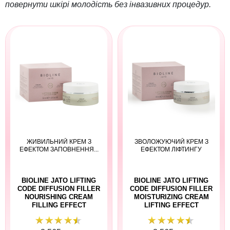
повернути шкірі молодість без інвазивних процедур.
ЖИВИЛЬНИЙ КРЕМ З
ЗВОЛОЖУЮЧИЙ КРЕМ З
ЕФЕКТОМ ЗАПОВНЕННЯ...
ЕФЕКТОМ ЛІФТИНГУ
BIOLINE JATO LIFTING
BIOLINE JATO LIFTING
CODE DIFFUSION FILLER
CODE DIFFUSION FILLER
NOURISHING CREAM
MOISTURIZING CREAM
FILLING EFFECT
LIFTING EFFECT