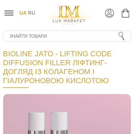
UA
RU
BIOLINE JATO - LIFTING CODE
DIFFUSION FILLER ЛІФТИНГ-
ДОГЛЯД ІЗ КОЛАГЕНОМ І
ГІАЛУРОНОВОЮ КИСЛОТОЮ