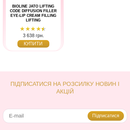
BIOLINE JATO LIFTING
CODE DIFFUSION FILLER
EYE-LIP CREAM FILLING
LIFTING
3 638 грн.
КУПИТИ
ПІДПИСАТИСЯ НА РОЗСИЛКУ НОВИН І
АКЦІЙ
Підписатися