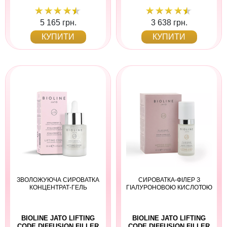
5 165 грн.
3 638 грн.
КУПИТИ
КУПИТИ
ЗВОЛОЖУЮЧА СИРОВАТКА
СИРОВАТКА-ФІЛЕР З
КОНЦЕНТРАТ-ГЕЛЬ
ГІАЛУРОНОВОЮ КИСЛОТОЮ
BIOLINE JATO LIFTING
BIOLINE JATO LIFTING
CODE DIFFUSION FILLER
CODE DIFFUSION FILLER