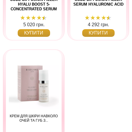
HYALU BOOST 5-
SERUM HYALURONIC ACID
CONCENTRATED SERUM
5 020 грн.
4 292 грн.
КУПИТИ
КУПИТИ
КРЕМ ДЛЯ ШКІРИ НАВКОЛО
ОЧЕЙ ТА ГУБ З...