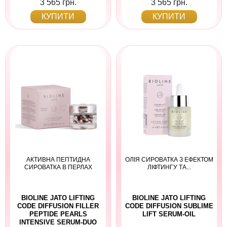
3 565 грн.
3 565 грн.
КУПИТИ
КУПИТИ
АКТИВНА ПЕПТИДНА
ОЛІЯ СИРОВАТКА З ЕФЕКТОМ
СИРОВАТКА В ПЕРЛАХ
ЛІФТИНГУ ТА...
BIOLINE JATO LIFTING
BIOLINE JATO LIFTING
CODE DIFFUSION FILLER
CODE DIFFUSION SUBLIME
PEPTIDE PEARLS
LIFT SERUM-OIL
INTENSIVE SERUM-DUO