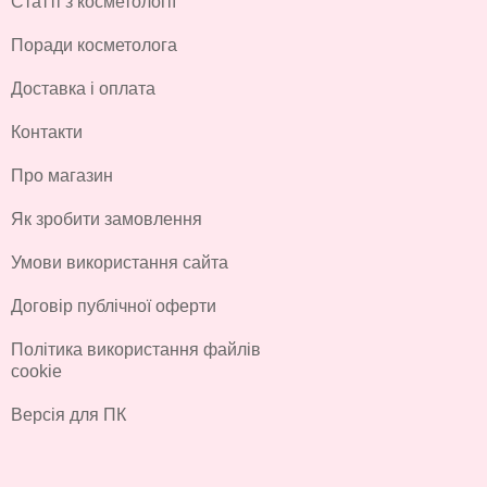
Статті з косметології
Поради косметолога
Доставка і оплата
Контакти
Про магазин
Як зробити замовлення
Умови використання сайта
Договір публічної оферти
Політика використання файлів
cookie
Версія для ПК