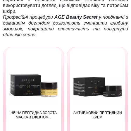
використовувати догляд, що відповідає віку та потребам
шкіри.
Професійні процедури
AGE Beauty Secret
у поєднанні з
домашнім доглядом дозволяють зменшити глибину
зморшок, покращити еластичність та повернути
обличчю сяйво.
НІЧНА ПЕПТИДНА ЗОЛОТА
АНТИВІКОВИЙ ПЕПТИДНИЙ
МАСКА З ЕФЕКТОМ...
КРЕМ