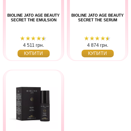
BIOLINE JATO AGE BEAUTY
BIOLINE JATO AGE BEAUTY
SECRET THE EMULSION
SECRET THE SERUM
4 511 грн.
4 874 грн.
КУПИТИ
КУПИТИ