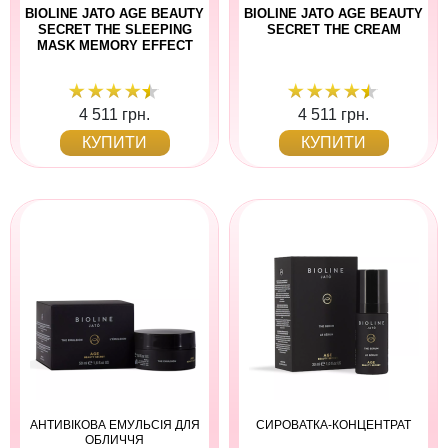
BIOLINE JATO AGE BEAUTY
BIOLINE JATO AGE BEAUTY
SECRET THE SLEEPING
SECRET THE СREAM
MASK MEMORY EFFECT
4 511 грн.
4 511 грн.
КУПИТИ
КУПИТИ
АНТИВІКОВА ЕМУЛЬСІЯ ДЛЯ
СИРОВАТКА-КОНЦЕНТРАТ
ОБЛИЧЧЯ