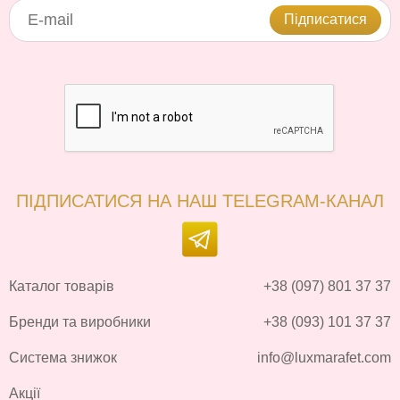
Підписатися
ПІДПИСАТИСЯ НА НАШ TELEGRAM-КАНАЛ
Каталог товарів
+38 (097) 801 37 37
Бренди та виробники
+38 (093) 101 37 37
Система знижок
info@luxmarafet.com
Акції