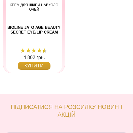
КРЕМ ДЛЯ ШКІРИ НАВКОЛО
ОЧЕЙ
BIOLINE JATO AGE BEAUTY
SECRET EYE/LIP CREAM
4 802 грн.
КУПИТИ
ПІДПИСАТИСЯ НА РОЗСИЛКУ НОВИН І
АКЦІЙ