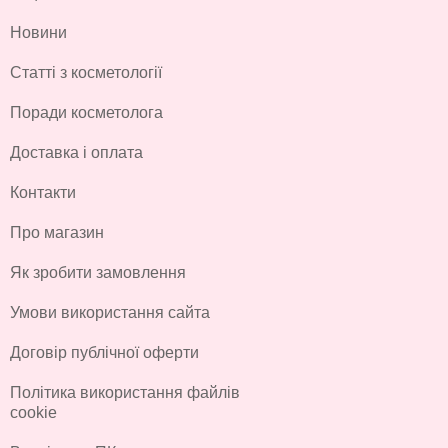
Новини
Статті з косметології
Поради косметолога
Доставка і оплата
Контакти
Про магазин
Як зробити замовлення
Умови використання сайта
Договір публічної оферти
Політика використання файлів
cookie