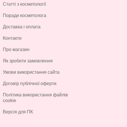
Статті з косметології
Поради косметолога
Доставка і оплата
Контакти
Про магазин
Як зробити замовлення
Умови використання сайта
Договір публічної оферти
Політика використання файлів
cookie
Версія для ПК