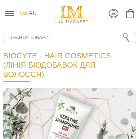
UA
RU
BIOCYTE - HAIR COSMETICS
(ЛІНІЯ БІОДОБАВОК ДЛЯ
ВОЛОССЯ)