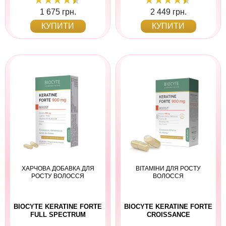
1 675 грн.
2 449 грн.
КУПИТИ
КУПИТИ
ХАРЧОВА ДОБАВКА ДЛЯ
ВІТАМІНИ ДЛЯ РОСТУ
РОСТУ ВОЛОССЯ
ВОЛОССЯ
BIOCYTE KERATINE FORTE
BIOCYTE KERATINE FORTE
FULL SPECTRUM
CROISSANCE