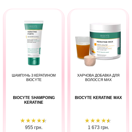
ШАМПУНЬ З КЕРАТИНОМ
ХАРЧОВА ДОБАВКА ДЛЯ
BIOCYTE
ВОЛОССЯ MAX
BIOCYTE SHAMPOING
BIOCYTE KERATINE MAX
KERATINE
955 грн.
1 673 грн.