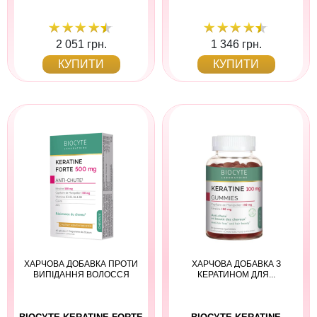
2 051 грн.
1 346 грн.
КУПИТИ
КУПИТИ
ХАРЧОВА ДОБАВКА ПРОТИ
ХАРЧОВА ДОБАВКА З
ВИПІДАННЯ ВОЛОССЯ
КЕРАТИНОМ ДЛЯ...