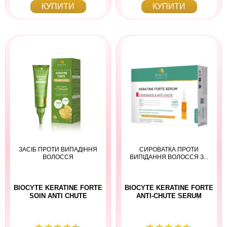
КУПИТИ
КУПИТИ
ЗАСІБ ПРОТИ ВИПАДІННЯ
СИРОВАТКА ПРОТИ
ВОЛОССЯ
ВИПІДАННЯ ВОЛОССЯ З...
BIOCYTE KERATINE FORTE
BIOCYTE KERATINE FORTE
SOIN ANTI CHUTE
ANTI-CHUTE SERUM