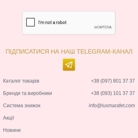
ПІДПИСАТИСЯ НА НАШ TELEGRAM-КАНАЛ
Каталог товарів
+38 (097) 801 37 37
Бренди та виробники
+38 (093) 101 37 37
Система знижок
info@luxmarafet.com
Акції
Новини