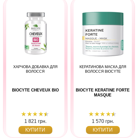
ХАРЧОВА ДОБАВКА ДЛЯ
КЕРАТИНОВА МАСКА ДЛЯ
ВОЛОССЯ
ВОЛОССЯ BIOCYTE
BIOCYTE CHEVEUX BIO
BIOCYTE KERATINE FORTE
MASQUE
1 821 грн.
1 570 грн.
КУПИТИ
КУПИТИ