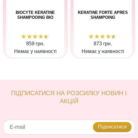
BIOCYTE KÉRATINE
KERATINE FORTE APRES
SHAMPOOING BIO
SHAMPOING
859 грн.
873 грн.
Немає у наявності
Немає у наявності
ПІДПИСАТИСЯ НА РОЗСИЛКУ НОВИН І
АКЦІЙ
Підписатися