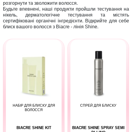
розгорнути та зволожити волосся.
Будьте впевнені, наші продукти пройшли тестування на
нікель, дерматологічне тестування та містять
сертифіковані органічні інгредієнти. Відкрийте для себе
блиск вашого волосся з Biacre - лінія Shine.
НАБІР ДЛЯ БЛИСКУ ДЛЯ
СПРЕЙ ДЛЯ БЛИСКУ
ВОЛОССЯ
BIACRE SHINE KIT
BIACRE SHINE SPRAY SEMI