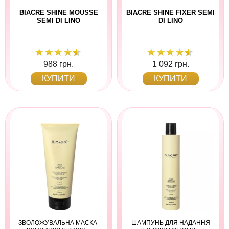
BIACRE SHINE MOUSSE
BIACRE SHINE FIXER SEMI
SEMI DI LINO
DI LINO
988 грн.
1 092 грн.
КУПИТИ
КУПИТИ
ЗВОЛОЖУВАЛЬНА МАСКА-
ШАМПУНЬ ДЛЯ НАДАННЯ