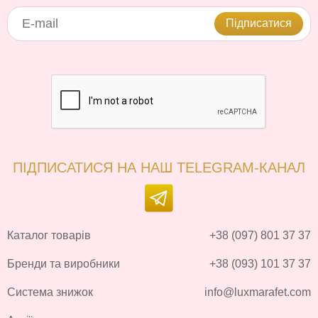
Підписатися
ПІДПИСАТИСЯ НА НАШ TELEGRAM-КАНАЛ
Каталог товарів
+38 (097) 801 37 37
Бренди та виробники
+38 (093) 101 37 37
Система знижок
info@luxmarafet.com