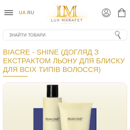
UA
RU
BIACRE - SHINE (ДОГЛЯД З
ЕКСТРАКТОМ ЛЬОНУ ДЛЯ БЛИСКУ
ДЛЯ ВСІХ ТИПІВ ВОЛОССЯ)