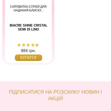
СИРОВАТКА-СПРЕЙ ДЛЯ
НАДАННЯ БЛИСКУ...
BIACRE SHINE CRISTAL
SEMI DI LINO
884 грн.
КУПИТИ
ПІДПИСАТИСЯ НА РОЗСИЛКУ НОВИН І
АКЦІЙ