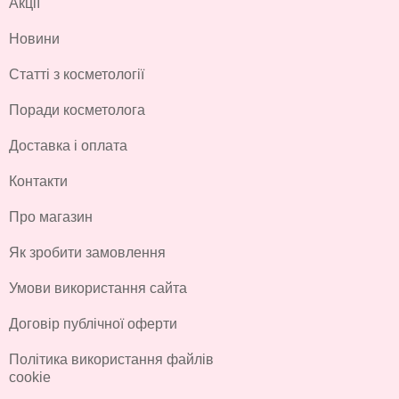
Акції
Новини
Статті з косметології
Поради косметолога
Доставка і оплата
Контакти
Про магазин
Як зробити замовлення
Умови використання сайта
Договір публічної оферти
Політика використання файлів
cookie