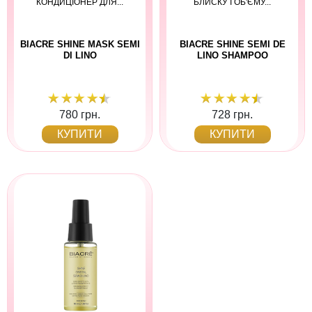
КОНДИЦІОНЕР ДЛЯ...
БЛИСКУ І ОБ'ЄМУ...
BIACRE SHINE MASK SEMI
BIACRE SHINE SEMI DE
DI LINO
LINO SHAMPOO
780 грн.
728 грн.
КУПИТИ
КУПИТИ