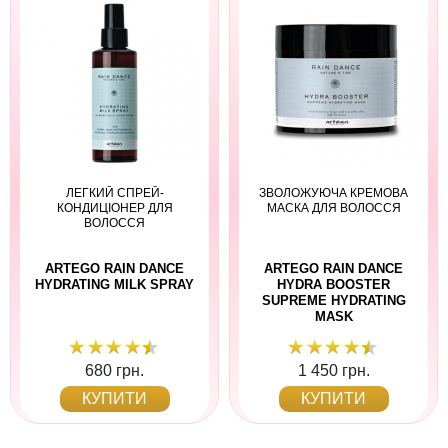
ЛЕГКИЙ СПРЕЙ-
ЗВОЛОЖУЮЧА КРЕМОВА
КОНДИЦІОНЕР ДЛЯ
МАСКА ДЛЯ ВОЛОССЯ
ВОЛОССЯ
ARTEGO RAIN DANCE
ARTEGO RAIN DANCE
HYDRATING MILK SPRAY
HYDRA BOOSTER
SUPREME HYDRATING
MASK
680 грн.
1 450 грн.
КУПИТИ
КУПИТИ