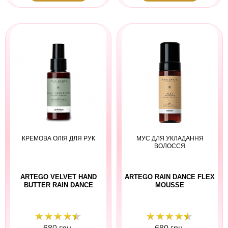
КРЕМОВА ОЛІЯ ДЛЯ РУК
МУС ДЛЯ УКЛАДАННЯ
ВОЛОССЯ
ARTEGO VELVET HAND
ARTEGO RAIN DANCE FLEX
BUTTER RAIN DANCE
MOUSSE