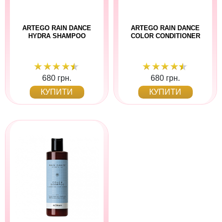
ARTEGO RAIN DANCE
ARTEGO RAIN DANCE
HYDRA SHAMPOO
COLOR CONDITIONER
680 грн.
680 грн.
КУПИТИ
КУПИТИ