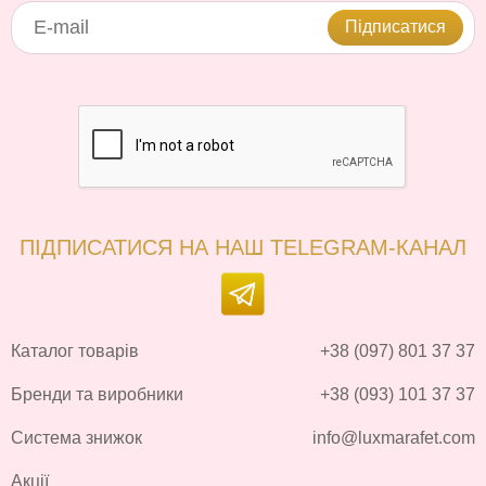
Підписатися
ПІДПИСАТИСЯ НА НАШ TELEGRAM-КАНАЛ
Каталог товарів
+38 (097) 801 37 37
Бренди та виробники
+38 (093) 101 37 37
Система знижок
info@luxmarafet.com
Акції