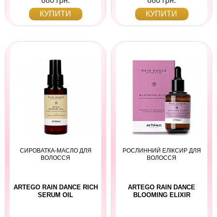
680 грн.
680 грн.
КУПИТИ
КУПИТИ
СИРОВАТКА-МАСЛО ДЛЯ
РОСЛИННИЙ ЕЛІКСИР ДЛЯ
ВОЛОССЯ
ВОЛОССЯ
ARTEGO RAIN DANCE RICH
ARTEGO RAIN DANCE
SERUM OIL
BLOOMING ELIXIR