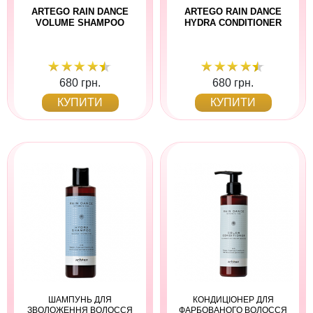
ARTEGO RAIN DANCE
ARTEGO RAIN DANCE
VOLUME SHAMPOO
HYDRA CONDITIONER
680 грн.
680 грн.
КУПИТИ
КУПИТИ
ШАМПУНЬ ДЛЯ
КОНДИЦІОНЕР ДЛЯ
ЗВОЛОЖЕННЯ ВОЛОССЯ
ФАРБОВАНОГО ВОЛОССЯ