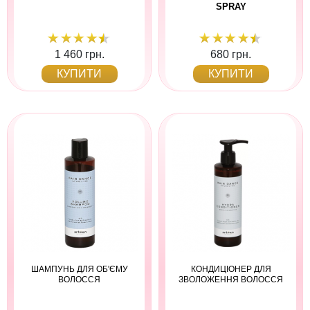
SPRAY
1 460 грн.
680 грн.
КУПИТИ
КУПИТИ
ШАМПУНЬ ДЛЯ ОБ'ЄМУ
КОНДИЦІОНЕР ДЛЯ
ВОЛОССЯ
ЗВОЛОЖЕННЯ ВОЛОССЯ