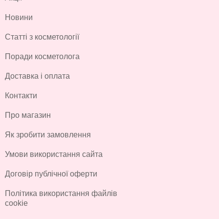
Новини
Статті з косметології
Поради косметолога
Доставка і оплата
Контакти
Про магазин
Як зробити замовлення
Умови використання сайта
Договір публічної оферти
Політика використання файлів
cookie