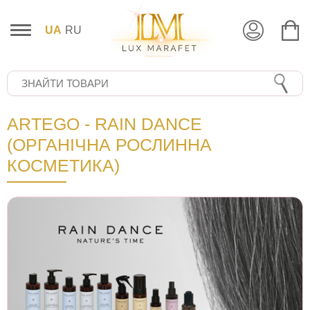
UA
RU
ARTEGO - RAIN DANCE
(ОРГАНІЧНА РОСЛИННА
КОСМЕТИКА)