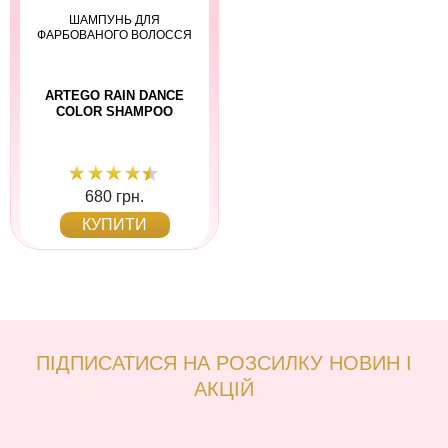
ШАМПУНЬ ДЛЯ
ФАРБОВАНОГО ВОЛОССЯ
ARTEGO RAIN DANCE
COLOR SHAMPOO
680 грн.
КУПИТИ
ПІДПИСАТИСЯ НА РОЗСИЛКУ НОВИН І
АКЦІЙ