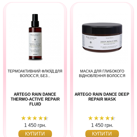
ТЕРМОАКТИВНИЙ ФЛЮЇД ДЛЯ
МАСКА ДЛЯ ГЛИБОКОГО
ВОЛОССЯ, БЕЗ...
ВІДНОВЛЕННЯ ВОЛОССЯ
ARTEGO RAIN DANCE
ARTEGO RAIN DANCE DEEP
THERMO-ACTIVE REPAIR
REPAIR MASK
FLUID
1 450 грн.
1 450 грн.
КУПИТИ
КУПИТИ