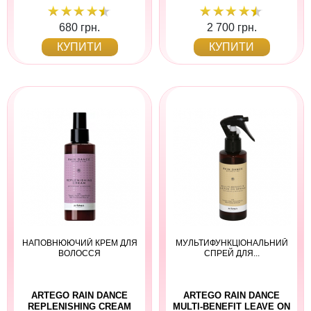
680 грн.
2 700 грн.
КУПИТИ
КУПИТИ
НАПОВНЮЮЧИЙ КРЕМ ДЛЯ
МУЛЬТИФУНКЦІОНАЛЬНИЙ
ВОЛОССЯ
СПРЕЙ ДЛЯ...
ARTEGO RAIN DANCE
ARTEGO RAIN DANCE
REPLENISHING CREAM
MULTI-BENEFIT LEAVE ON