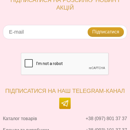
АКЦІЙ
Підписатися
ПІДПИСАТИСЯ НА НАШ TELEGRAM-КАНАЛ
Каталог товарів
+38 (097) 801 37 37