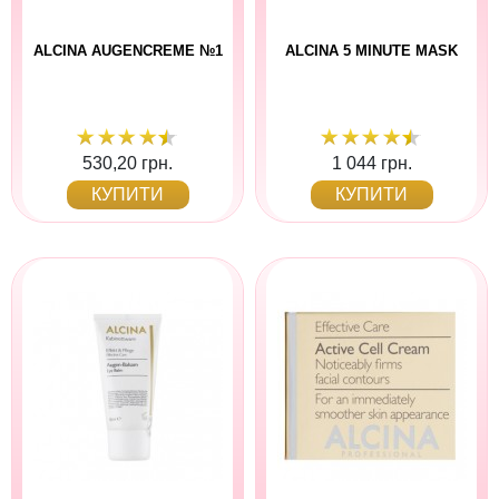
ALCINA AUGENCREME №1
ALCINA 5 MINUTE MASK
530,20 грн.
1 044 грн.
КУПИТИ
КУПИТИ