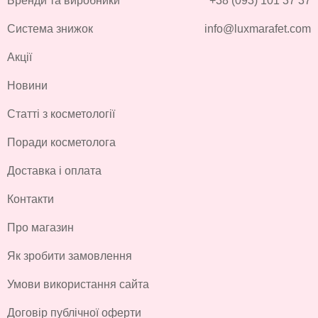
Бренди та виробники
+38 (093) 101 37 37
Система знижок
info@luxmarafet.com
Акції
Новини
Статті з косметології
Поради косметолога
Доставка і оплата
Контакти
Про магазин
Як зробити замовлення
Умови використання сайта
Договір публічної оферти