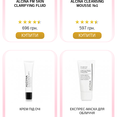
ALCINA FM SKIN
ALCINA CLEANSING
CLARIFYING FLUID
MOUSSE №1
696 грн.
597 грн.
КУПИТИ
КУПИТИ
КРЕМ ПІД ОЧІ
ЕКСПРЕС-МАСКА ДЛЯ
ОБЛИЧЧЯ