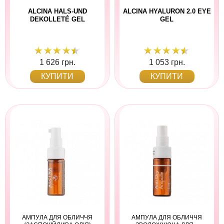
ALCINA HALS-UND
ALCINA HYALURON 2.0 EYE
DEKOLLETÉ GEL
GEL
1 626 грн.
1 053 грн.
КУПИТИ
КУПИТИ
АМПУЛА ДЛЯ ОБЛИЧЧЯ
АМПУЛА ДЛЯ ОБЛИЧЧЯ