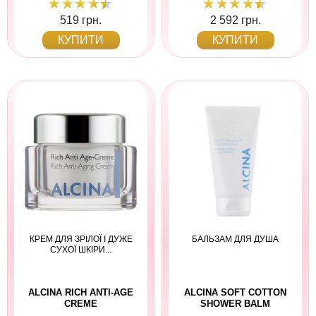
519 грн.
2 592 грн.
КУПИТИ
КУПИТИ
КРЕМ ДЛЯ ЗРІЛОЇ І ДУЖЕ
БАЛЬЗАМ ДЛЯ ДУША
СУХОЇ ШКІРИ...
ALCINA RICH ANTI-AGE
ALCINA SOFT COTTON
CREME
SHOWER BALM