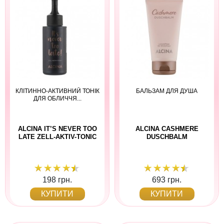
КЛІТИННО-АКТИВНИЙ ТОНІК
БАЛЬЗАМ ДЛЯ ДУША
ДЛЯ ОБЛИЧЧЯ...
ALCINA IT’S NEVER TOO
ALCINA CASHMERE
LATE ZELL-AKTIV-TONIC
DUSCHBALM
198 грн.
693 грн.
КУПИТИ
КУПИТИ