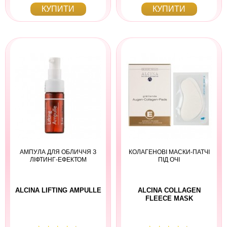
КУПИТИ
КУПИТИ
АМПУЛА ДЛЯ ОБЛИЧЧЯ З
КОЛАГЕНОВІ МАСКИ-ПАТЧІ
ЛІФТИНГ-ЕФЕКТОМ
ПІД ОЧІ
ALCINA LIFTING AMPULLE
ALCINA COLLAGEN
FLEECE MASK