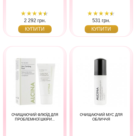
2 292 грн.
531 грн.
КУПИТИ
КУПИТИ
ОЧИЩАЮЧИЙ ФЛЮЇД ДЛЯ
ОЧИЩАЮЧИЙ МУС ДЛЯ
ПРОБЛЕМНОЇ ШКІРИ...
ОБЛИЧЧЯ