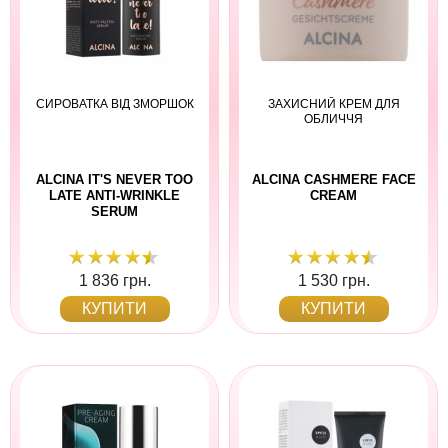
СИРОВАТКА ВІД ЗМОРШОК
ЗАХИСНИЙ КРЕМ ДЛЯ
ОБЛИЧЧЯ
ALCINA IT'S NEVER TOO
ALCINA CASHMERE FACE
LATE ANTI-WRINKLE
CREAM
SERUM
1 836 грн.
1 530 грн.
КУПИТИ
КУПИТИ