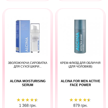
ЗВОЛОЖУЮЧА СИРОВАТКА
КРЕМ-ФЛЮЇД ДЛЯ ОБЛИЧЧЯ
ДЛЯ СУХОЇ ШКІРИ...
(ДЛЯ ЧОЛОВІКІВ)
ALCINA MOISTURISING
ALCINA FOR MEN ACTIVE
SERUM
FACE POWER
1 368 грн.
879 грн.