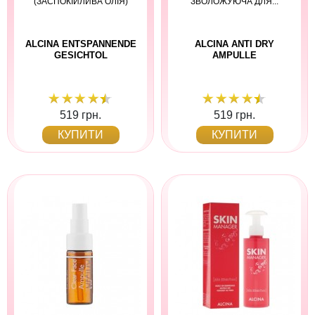
(ЗАСПОКІЙЛИВА ОЛІЯ)
ЗВОЛОЖУЮЧА ДЛЯ...
ALCINA ENTSPANNENDE
ALCINA ANTI DRY
GESICHTOL
AMPULLE
519 грн.
519 грн.
КУПИТИ
КУПИТИ