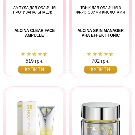
АМПУЛА ДЛЯ ОБЛИЧЧЯ
ТОНІК ДЛЯ ОБЛИЧЧЯ З
ПРОТИЗАПАЛЬНА ДЛЯ...
ФРУКТОВИМИ КИСЛОТАМИ
ALCINA CLEAR FACE
ALCINA SKIN MANAGER
AMPULLE
AHA EFFEKT TONIC
519 грн.
702 грн.
КУПИТИ
КУПИТИ