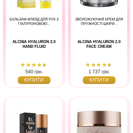
БАЛЬЗАМ-ФЛЮЇД ДЛЯ РУК З
ЗВОЛОЖУЮЧИЙ КРЕМ ДЛЯ
ГІАЛУРОНОВОЮ...
ПРУЖНОСТІ ШКІРИ...
ALCINA HYALURON 2.0
ALCINA HYALURON 2.0
HAND FLUID
FACE CREAM
540 грн.
1 737 грн.
КУПИТИ
КУПИТИ