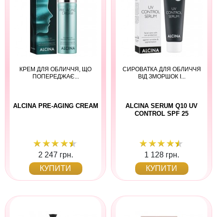
КРЕМ ДЛЯ ОБЛИЧЧЯ, ЩО
СИРОВАТКА ДЛЯ ОБЛИЧЧЯ
ПОПЕРЕДЖАЄ...
ВІД ЗМОРШОК І...
ALCINA PRE-AGING CREAM
ALCINA SERUM Q10 UV
CONTROL SPF 25
2 247 грн.
1 128 грн.
КУПИТИ
КУПИТИ