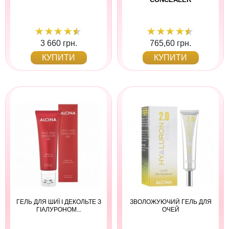
3 660 грн.
765,60 грн.
КУПИТИ
КУПИТИ
ГЕЛЬ ДЛЯ ШИЇ І ДЕКОЛЬТЕ З
ЗВОЛОЖУЮЧИЙ ГЕЛЬ ДЛЯ
ГІАЛУРОНОМ...
ОЧЕЙ