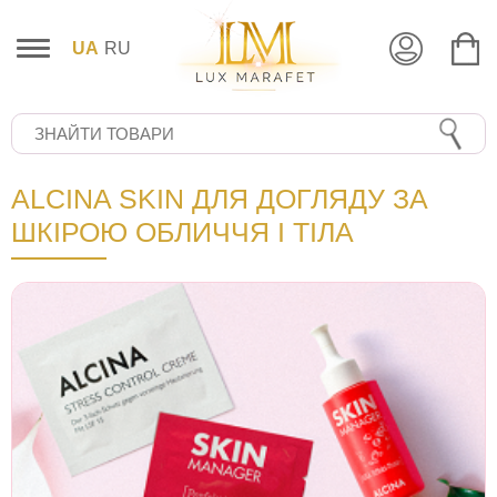
UA
RU
ALCINA SKIN ДЛЯ ДОГЛЯДУ ЗА
ШКІРОЮ ОБЛИЧЧЯ І ТІЛА