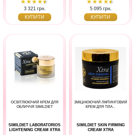
3 321 грн.
5 095 грн.
КУПИТИ
КУПИТИ
ОСВІТЛЮЮЧИЙ КРЕМ ДЛЯ
ЗМІЦНЮЮЧИЙ ЛІФТИНГОВИЙ
ОБЛИЧЧЯ SIMILDIET
КРЕМ ДЛЯ ТІЛА...
SIMILDIET LABORATORIOS
SIMILDIET SKIN FIRMING
LIGHTENING CREAM XTRA
CREAM XTRA