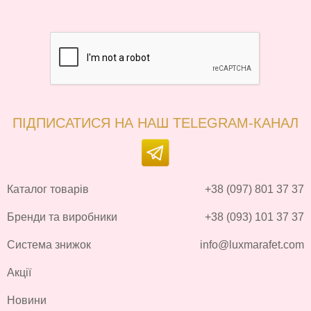
ПІДПИСАТИСЯ НА НАШ TELEGRAM-КАНАЛ
Каталог товарів
+38 (097) 801 37 37
Бренди та виробники
+38 (093) 101 37 37
Система знижок
info@luxmarafet.com
Акції
Новини