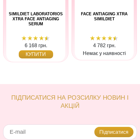
SIMILDIET LABORATORIOS
FACE ANTIAGING XTRA
XTRA FACE ANTIAGING
SIMILDIET
SERUM
6 168 грн.
4 782 грн.
Немає у наявності
КУПИТИ
ПІДПИСАТИСЯ НА РОЗСИЛКУ НОВИН І
АКЦІЙ
Підписатися