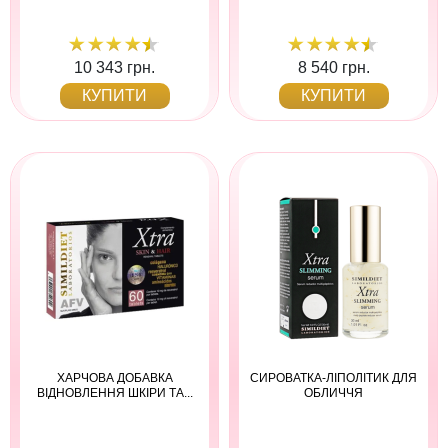
10 343 грн.
8 540 грн.
КУПИТИ
КУПИТИ
ХАРЧОВА ДОБАВКА
СИРОВАТКА-ЛІПОЛІТИК ДЛЯ
ВІДНОВЛЕННЯ ШКІРИ ТА...
ОБЛИЧЧЯ