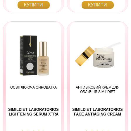
КУПИТИ
КУПИТИ
ОСВІТЛЮЮЧА СИРОВАТКА
АНТИВІКОВИЙ КРЕМ ДЛЯ
ОБЛИЧЧЯ SIMILDIET
SIMILDIET LABORATORIOS
SIMILDIET LABORATORIOS
LIGHTENING SERUM XTRA
FACE ANTIAGING CREAM