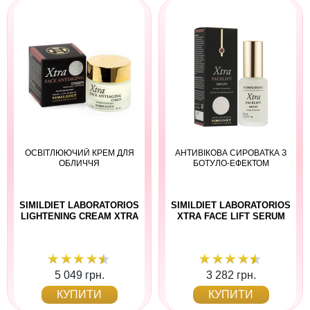
ОСВІТЛЮЮЧИЙ КРЕМ ДЛЯ
АНТИВІКОВА СИРОВАТКА З
ОБЛИЧЧЯ
БОТУЛО-ЕФЕКТОМ
SIMILDIET LABORATORIOS
SIMILDIET LABORATORIOS
LIGHTENING CREAM XTRA
XTRA FACE LIFT SERUM
5 049 грн.
3 282 грн.
КУПИТИ
КУПИТИ