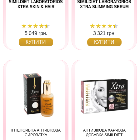
SIMILDIET LABORATORIOS
SIMILDIET LABORATORIOS
XTRA SKIN & HAIR
XTRA SLIMMING SERUM
5 049 грн.
3 321 грн.
КУПИТИ
КУПИТИ
ІНТЕНСИВНА АНТИВІКОВА
АНТИВІКОВА ХАРЧОВА
СИРОВАТКА
ДОБАВКА SIMILDIET