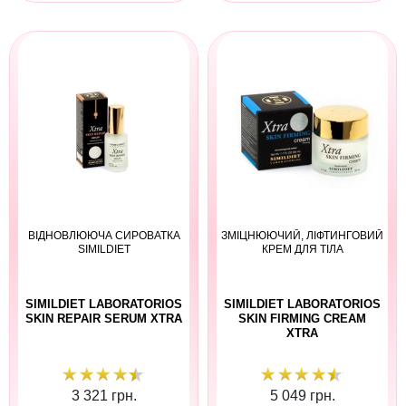
ВІДНОВЛЮЮЧА СИРОВАТКА
ЗМІЦНЮЮЧИЙ, ЛІФТИНГОВИЙ
SIMILDIET
КРЕМ ДЛЯ ТІЛА
SIMILDIET LABORATORIOS
SIMILDIET LABORATORIOS
SKIN REPAIR SERUM XTRA
SKIN FIRMING CREAM
XTRA
3 321 грн.
5 049 грн.