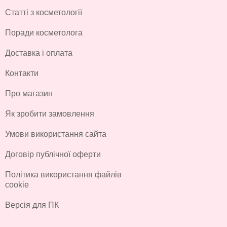
Статті з косметології
Поради косметолога
Доставка і оплата
Контакти
Про магазин
Як зробити замовлення
Умови використання сайта
Договір публічної оферти
Політика використання файлів
cookie
Версія для ПК