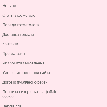
Новини
Статті з косметології
Поради косметолога
Доставка і оплата
Контакти
Про магазин
Як зробити замовлення
Умови використання сайта
Договір публічної оферти
Політика використання файлів
cookie
Версія для ПК