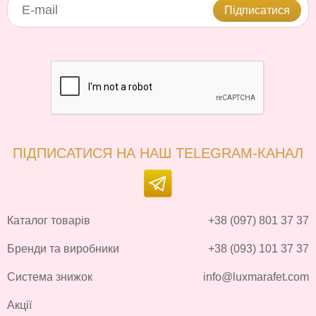
Підписатися
ПІДПИСАТИСЯ НА НАШ TELEGRAM-КАНАЛ
Каталог товарів
+38 (097) 801 37 37
Бренди та виробники
+38 (093) 101 37 37
Система знижок
info@luxmarafet.com
Акції