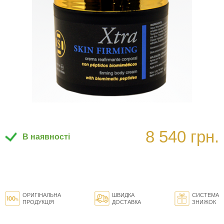
8 540 грн.
В наявності
ОРИГІНАЛЬНА
ШВИДКА
СИСТЕМА
ПРОДУКЦІЯ
ДОСТАВКА
ЗНИЖОК