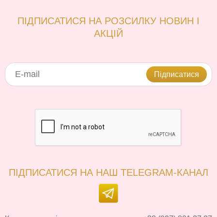
ПІДПИСАТИСЯ НА РОЗСИЛКУ НОВИН І
АКЦІЙ
Підписатися
ПІДПИСАТИСЯ НА НАШ TELEGRAM-КАНАЛ