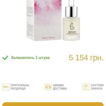
5 154 грн.
Залишилось 1 штука
ОРИГІНАЛЬНА
ШВИДКА
СИСТЕМА
ПРОДУКЦІЯ
ДОСТАВКА
ЗНИЖОК