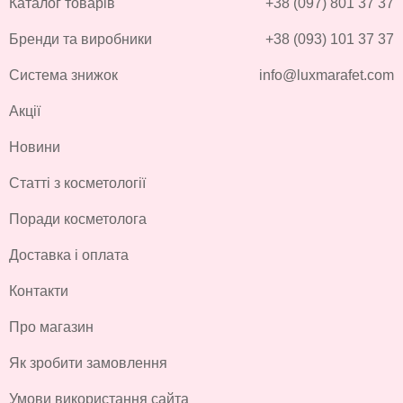
Каталог товарів
+38 (097) 801 37 37
Бренди та виробники
+38 (093) 101 37 37
Система знижок
info@luxmarafet.com
Акції
Новини
Статті з косметології
Поради косметолога
Доставка і оплата
Контакти
Про магазин
Як зробити замовлення
Умови використання сайта