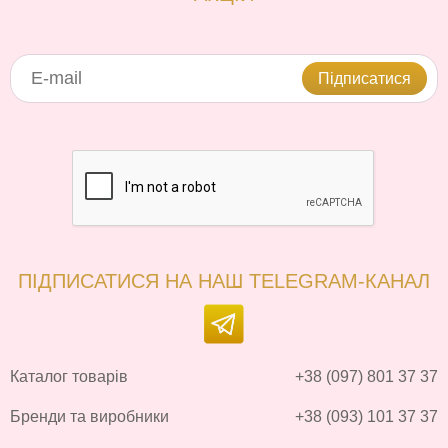
Підписатися
ПІДПИСАТИСЯ НА НАШ TELEGRAM-КАНАЛ
Каталог товарів
+38 (097) 801 37 37
Бренди та виробники
+38 (093) 101 37 37