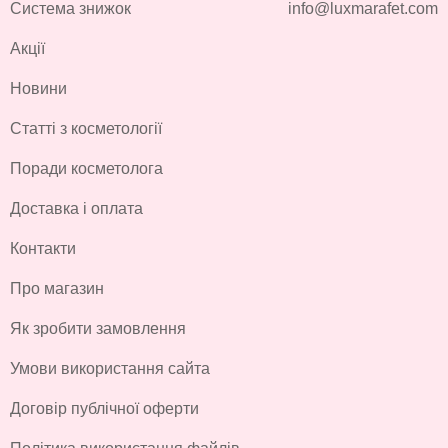
Система знижок
info@luxmarafet.com
Акції
Новини
Статті з косметології
Поради косметолога
Доставка і оплата
Контакти
Про магазин
Як зробити замовлення
Умови використання сайта
Договір публічної оферти