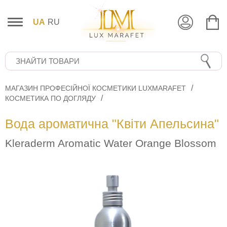
UA
RU
МАГАЗИН ПРОФЕСІЙНОЇ КОСМЕТИКИ LUXMARAFET
КОСМЕТИКА ПО ДОГЛЯДУ
Вода ароматична "Квіти Апельсина"
Kleraderm Aromatic Water Orange Blossom