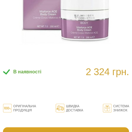
2 324 грн.
В наявності
ОРИГІНАЛЬНА
ШВИДКА
СИСТЕМА
ПРОДУКЦІЯ
ДОСТАВКА
ЗНИЖОК