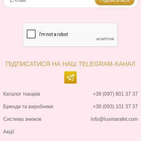
Підписатися
ПІДПИСАТИСЯ НА НАШ TELEGRAM-КАНАЛ
Каталог товарів
+38 (097) 801 37 37
Бренди та виробники
+38 (093) 101 37 37
Система знижок
info@luxmarafet.com
Акції