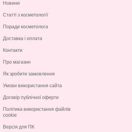
Новини
Статті з косметології
Поради косметолога
Доставка і оплата
Контакти
Про магазин
Як зробити замовлення
Умови використання сайта
Договір публічної оферти
Політика використання файлів
cookie
Версія для ПК