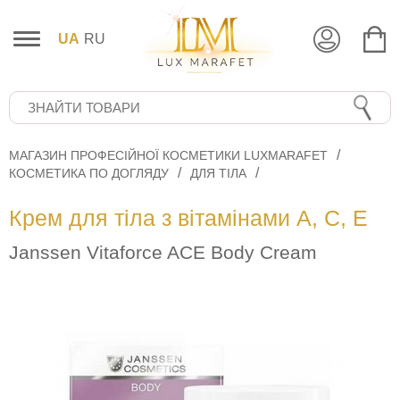
UA
RU
МАГАЗИН ПРОФЕСІЙНОЇ КОСМЕТИКИ LUXMARAFET
КОСМЕТИКА ПО ДОГЛЯДУ
ДЛЯ ТІЛА
Крем для тіла з вітамінами А, С, Е
Janssen Vitaforce ACE Body Cream