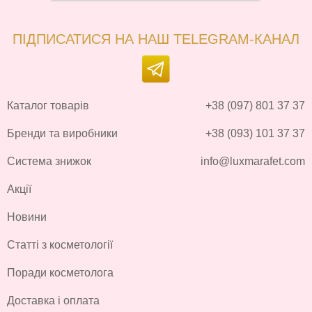
ПІДПИСАТИСЯ НА НАШ TELEGRAM-КАНАЛ
Каталог товарів
+38 (097) 801 37 37
Бренди та виробники
+38 (093) 101 37 37
Система знижок
info@luxmarafet.com
Акції
Новини
Статті з косметології
Поради косметолога
Доставка і оплата