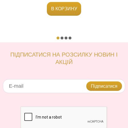
В КОРЗИНУ
ПІДПИСАТИСЯ НА РОЗСИЛКУ НОВИН І
АКЦІЙ
Підписатися