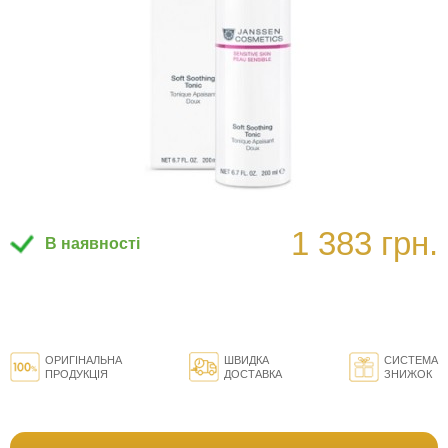
1 383 грн.
В наявності
ОРИГІНАЛЬНА
ШВИДКА
СИСТЕМА
ПРОДУКЦІЯ
ДОСТАВКА
ЗНИЖОК