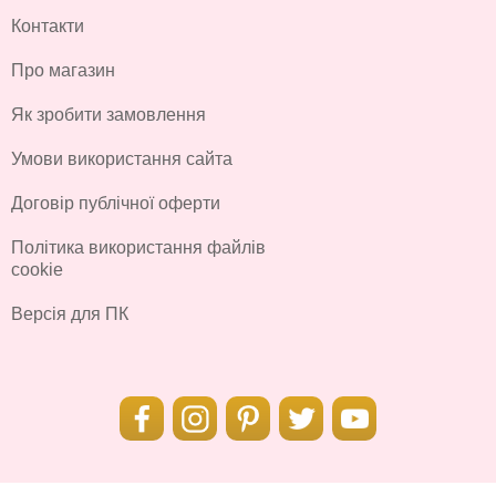
Контакти
Про магазин
Як зробити замовлення
Умови використання сайта
Договір публічної оферти
Політика використання файлів
cookie
Версія для ПК