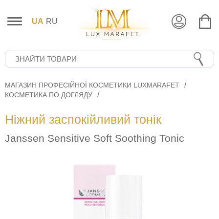
UA
RU
МАГАЗИН ПРОФЕСІЙНОЇ КОСМЕТИКИ LUXMARAFET
КОСМЕТИКА ПО ДОГЛЯДУ
Ніжний заспокійливий тонік
Janssen Sensitive Soft Soothing Tonic