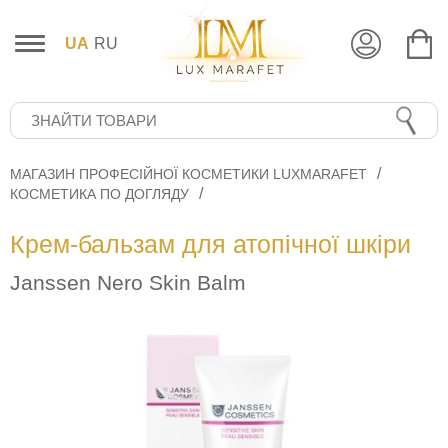
UA
RU
МАГАЗИН ПРОФЕСІЙНОЇ КОСМЕТИКИ LUXMARAFET
КОСМЕТИКА ПО ДОГЛЯДУ
Крем-бальзам для атопічної шкіри
Janssen Nero Skin Balm