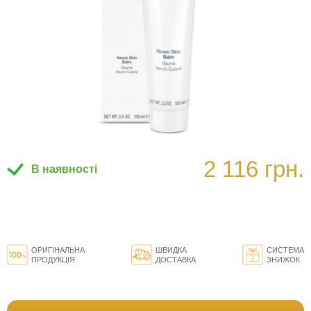
2 116 грн.
В наявності
ОРИГІНАЛЬНА
ШВИДКА
СИСТЕМА
ПРОДУКЦІЯ
ДОСТАВКА
ЗНИЖОК