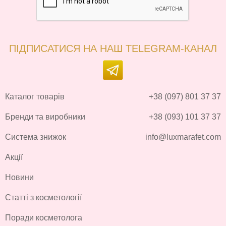
ПІДПИСАТИСЯ НА НАШ TELEGRAM-КАНАЛ
Каталог товарів
+38 (097) 801 37 37
Бренди та виробники
+38 (093) 101 37 37
Система знижок
info@luxmarafet.com
Акції
Новини
Статті з косметології
Поради косметолога