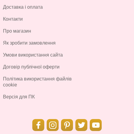
Доставка і оплата
Контакти
Про магазин
Як зробити замовлення
Умови використання сайта
Договір публічної оферти
Політика використання файлів
cookie
Версія для ПК