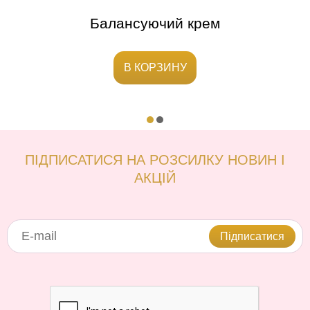
Балансуючий крем
В КОРЗИНУ
ПІДПИСАТИСЯ НА РОЗСИЛКУ НОВИН І
АКЦІЙ
Підписатися