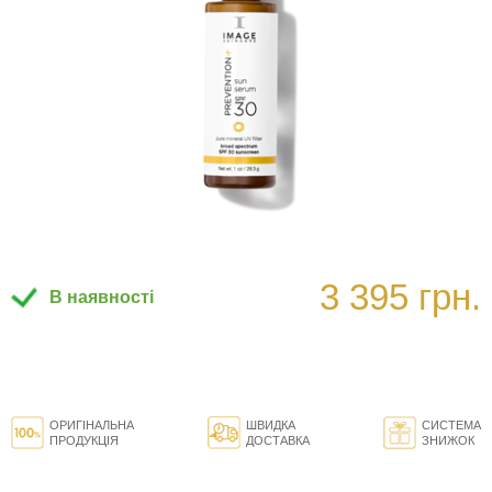
3 395 грн.
В наявності
ОРИГІНАЛЬНА
ШВИДКА
СИСТЕМА
ПРОДУКЦІЯ
ДОСТАВКА
ЗНИЖОК