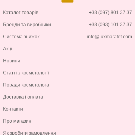
Каталог товарів
+38 (097) 801 37 37
Бренди та виробники
+38 (093) 101 37 37
Система знижок
info@luxmarafet.com
Акції
Новини
Статті з косметології
Поради косметолога
Доставка і оплата
Контакти
Про магазин
Як зробити замовлення