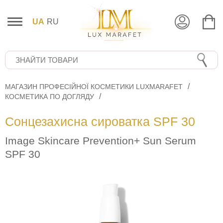
UA
RU
МАГАЗИН ПРОФЕСІЙНОЇ КОСМЕТИКИ LUXMARAFET
КОСМЕТИКА ПО ДОГЛЯДУ
Сонцезахисна сироватка SPF 30
Image Skincare Prevention+ Sun Serum
SPF 30