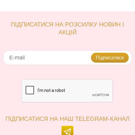
ПІДПИСАТИСЯ НА РОЗСИЛКУ НОВИН І
АКЦІЙ
Підписатися
ПІДПИСАТИСЯ НА НАШ TELEGRAM-КАНАЛ