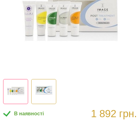
1 892 грн.
В наявності