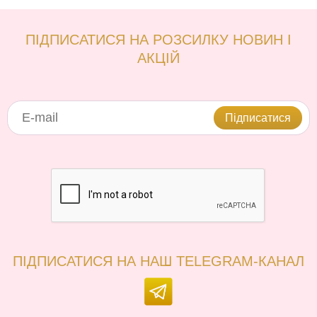
ПІДПИСАТИСЯ НА РОЗСИЛКУ НОВИН І
АКЦІЙ
Підписатися
ПІДПИСАТИСЯ НА НАШ TELEGRAM-КАНАЛ