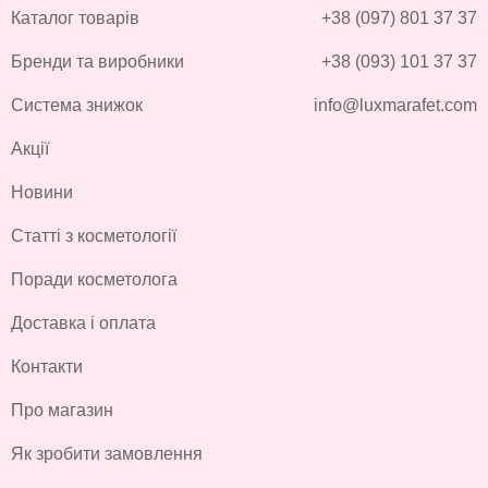
Каталог товарів
+38 (097) 801 37 37
Бренди та виробники
+38 (093) 101 37 37
Система знижок
info@luxmarafet.com
Акції
Новини
Статті з косметології
Поради косметолога
Доставка і оплата
Контакти
Про магазин
Як зробити замовлення