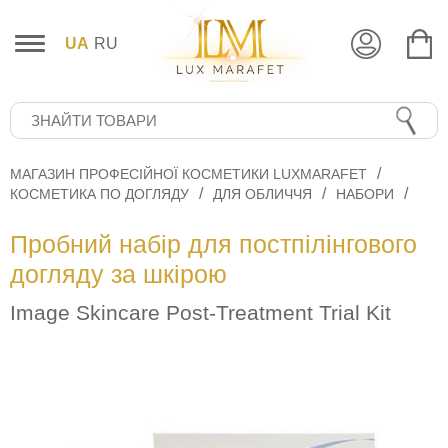
UA
RU
МАГАЗИН ПРОФЕСІЙНОЇ КОСМЕТИКИ LUXMARAFET
КОСМЕТИКА ПО ДОГЛЯДУ
ДЛЯ ОБЛИЧЧЯ
НАБОРИ
Пробний набір для постпілінгового
догляду за шкірою
Image Skincare Post-Treatment Trial Kit