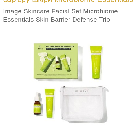
Image Skincare Facial Set Microbiome
Essentials Skin Barrier Defense Trio