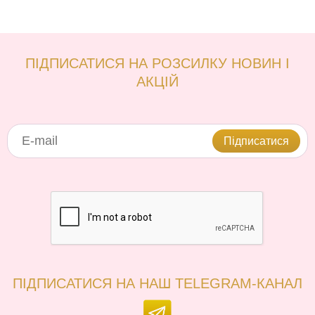
ПІДПИСАТИСЯ НА РОЗСИЛКУ НОВИН І
АКЦІЙ
Підписатися
ПІДПИСАТИСЯ НА НАШ TELEGRAM-КАНАЛ