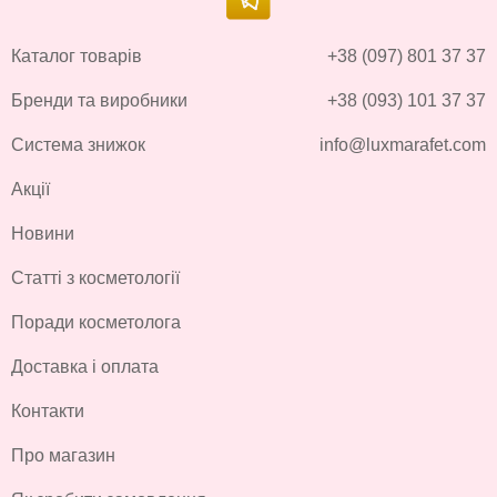
Каталог товарів
+38 (097) 801 37 37
Бренди та виробники
+38 (093) 101 37 37
Система знижок
info@luxmarafet.com
Акції
Новини
Статті з косметології
Поради косметолога
Доставка і оплата
Контакти
Про магазин