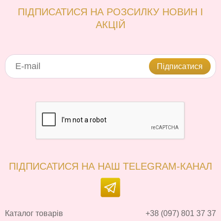
ПІДПИСАТИСЯ НА РОЗСИЛКУ НОВИН І
АКЦІЙ
Підписатися
ПІДПИСАТИСЯ НА НАШ TELEGRAM-КАНАЛ
Каталог товарів
+38 (097) 801 37 37