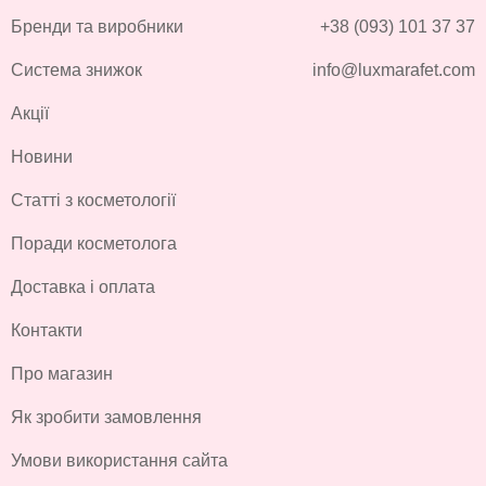
Бренди та виробники
+38 (093) 101 37 37
Система знижок
info@luxmarafet.com
Акції
Новини
Статті з косметології
Поради косметолога
Доставка і оплата
Контакти
Про магазин
Як зробити замовлення
Умови використання сайта