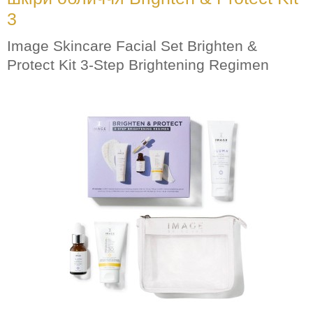
3
Image Skincare Facial Set Brighten &
Protect Kit 3-Step Brightening Regimen