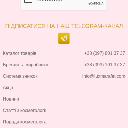
ПІДПИСАТИСЯ НА НАШ TELEGRAM-КАНАЛ
Каталог товарів
+38 (097) 801 37 37
Бренди та виробники
+38 (093) 101 37 37
Система знижок
info@luxmarafet.com
Акції
Новини
Статті з косметології
Поради косметолога