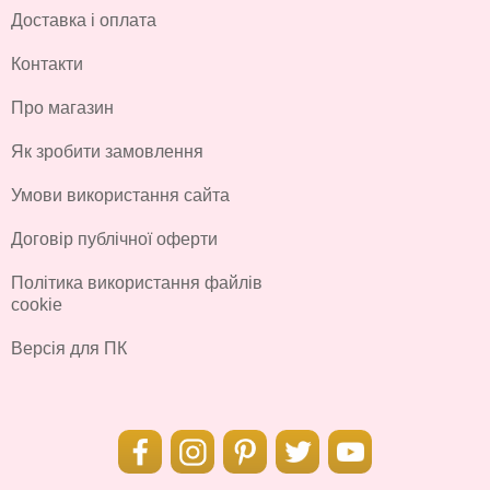
Доставка і оплата
Контакти
Про магазин
Як зробити замовлення
Умови використання сайта
Договір публічної оферти
Політика використання файлів
cookie
Версія для ПК