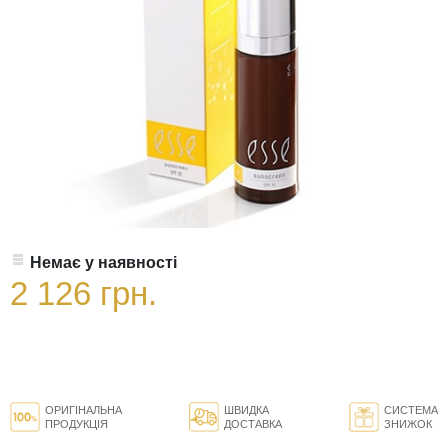
Немає у наявності
2 126 грн.
ОРИГІНАЛЬНА
ШВИДКА
СИСТЕМА
ПРОДУКЦІЯ
ДОСТАВКА
ЗНИЖОК