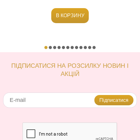
В КОРЗИНУ
ПІДПИСАТИСЯ НА РОЗСИЛКУ НОВИН І
АКЦІЙ
Підписатися