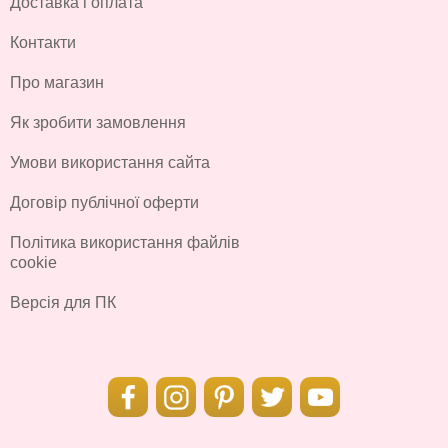
Доставка і оплата
Контакти
Про магазин
Як зробити замовлення
Умови використання сайта
Договір публічної оферти
Політика використання файлів
cookie
Версія для ПК