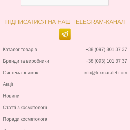
ПІДПИСАТИСЯ НА НАШ TELEGRAM-КАНАЛ
Каталог товарів
+38 (097) 801 37 37
Бренди та виробники
+38 (093) 101 37 37
Система знижок
info@luxmarafet.com
Акції
Новини
Статті з косметології
Поради косметолога