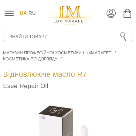
UA
RU
МАГАЗИН ПРОФЕСІЙНОЇ КОСМЕТИКИ LUXMARAFET
КОСМЕТИКА ПО ДОГЛЯДУ
Відновлююче масло R7
Esse Repair Oil