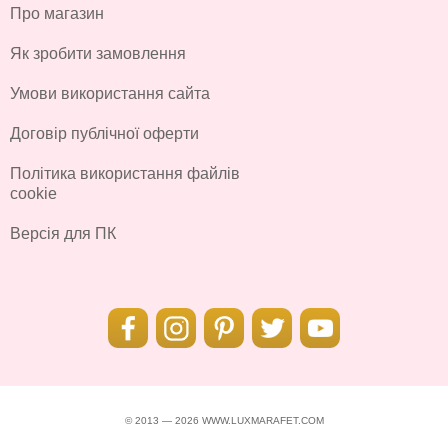
Про магазин
Як зробити замовлення
Умови використання сайта
Договір публічної оферти
Політика використання файлів
cookie
Версія для ПК
© 2013 — 2026 WWW.LUXMARAFET.COM