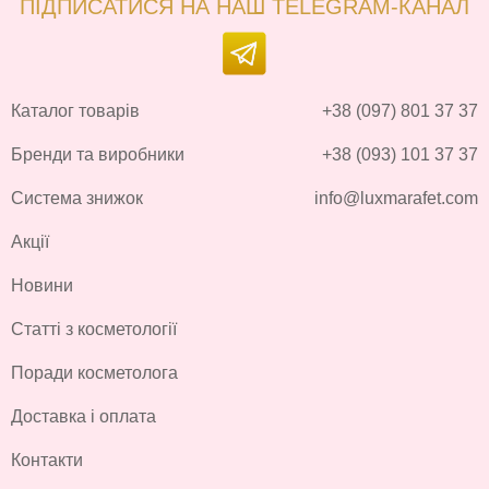
ПІДПИСАТИСЯ НА НАШ TELEGRAM-КАНАЛ
Каталог товарів
+38 (097) 801 37 37
Бренди та виробники
+38 (093) 101 37 37
Система знижок
info@luxmarafet.com
Акції
Новини
Статті з косметології
Поради косметолога
Доставка і оплата
Контакти