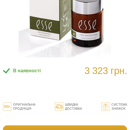
3 323 грн.
В наявності
ОРИГІНАЛЬНА
ШВИДКА
СИСТЕМА
ПРОДУКЦІЯ
ДОСТАВКА
ЗНИЖОК