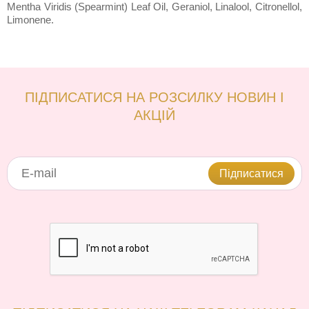
Mentha Viridis (Spearmint) Leaf Oil, Geraniol, Linalool, Citronellol,
Limonene.
ПІДПИСАТИСЯ НА РОЗСИЛКУ НОВИН І
АКЦІЙ
Підписатися