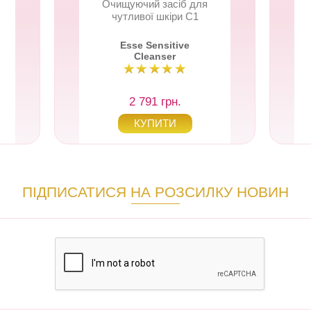
Очищуючий засіб для
чутливої шкіри C1
Esse Sensitive
Cleanser
2 791 грн.
ПІДПИСАТИСЯ НА РОЗСИЛКУ НОВИН