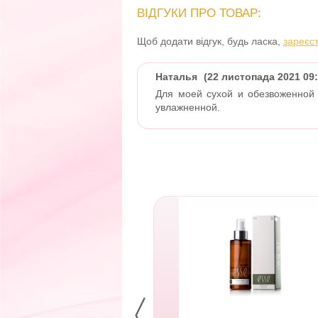
ВІДГУКИ ПРО ТОВАР:
Щоб додати відгук, будь ласка,
зареєс
Наталья
(22 листопада 2021 09:
Для моей сухой и обезвоженной 
увлажненной.