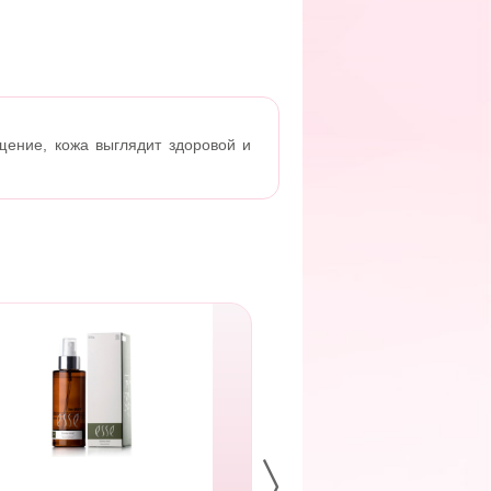
щение, кожа выглядит здоровой и