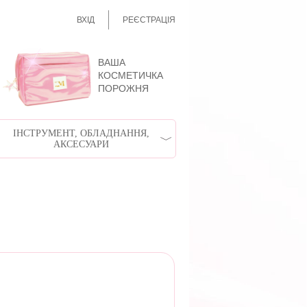
ВХІД
РЕЄСТРАЦІЯ
ВАША
КОСМЕТИЧКА
ПОРОЖНЯ
ІНСТРУМЕНТ, ОБЛАДНАННЯ,
АКСЕСУАРИ