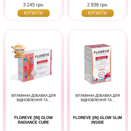
3 245 грн.
2 936 грн.
КУПИТИ
КУПИТИ
ВІТАМІННА ДОБАВКА ДЛЯ
ВІТАМІННА ДОБАВКА ДЛЯ
ВІДНОВЛЕННЯ ТА...
ВІДНОВЛЕННЯ ТА...
FLOREVE [IN] GLOW
FLOREVE [IN] GLOW SLIM
RADIANCE CURE
INSIDE