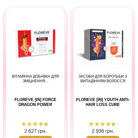
ВІТАМІННА ДОБАВКА ДЛЯ
ЗАСОБИ ДЛЯ БОРОТЬБИ З
ЗМІЦНЕННЯ...
ВИПАДІННЯМ ВОЛОССЯ
FLOREVE [IN] FORCE
FLOREVE [IN] YOUTH ANTI-
DRAGON POWER
HAIR LOSS CURE
2 627 грн.
2 936 грн.