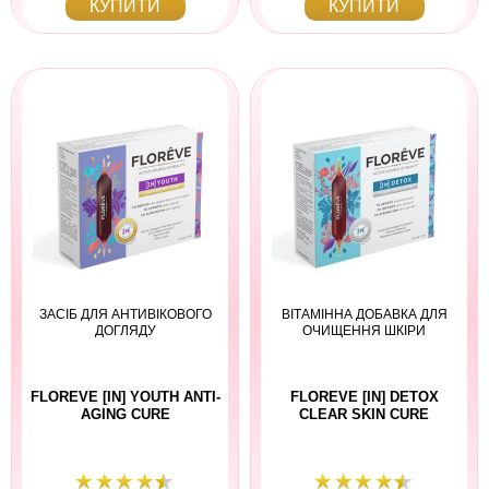
КУПИТИ
КУПИТИ
ЗАСІБ ДЛЯ АНТИВІКОВОГО
ВІТАМІННА ДОБАВКА ДЛЯ
ДОГЛЯДУ
ОЧИЩЕННЯ ШКІРИ
FLOREVE [IN] YOUTH ANTI-
FLOREVE [IN] DETOX
AGING CURE
CLEAR SKIN CURE