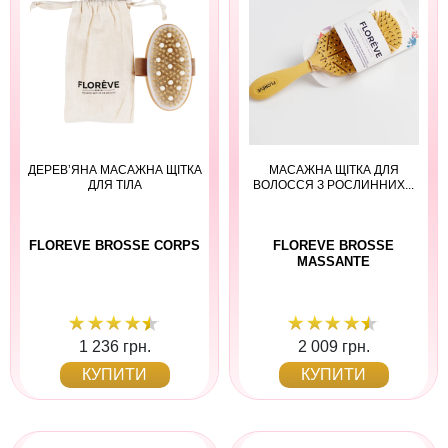
ДЕРЕВ’ЯНА МАСАЖНА ЩІТКА
МАСАЖНА ЩІТКА ДЛЯ
ДЛЯ ТІЛА
ВОЛОССЯ З РОСЛИННИХ...
FLOREVE BROSSE CORPS
FLOREVE BROSSE
MASSANTE
1 236 грн.
2 009 грн.
КУПИТИ
КУПИТИ