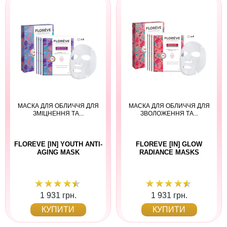
МАСКА ДЛЯ ОБЛИЧЧЯ ДЛЯ
МАСКА ДЛЯ ОБЛИЧЧЯ ДЛЯ
ЗМІЦНЕННЯ ТА...
ЗВОЛОЖЕННЯ ТА...
FLOREVE [IN] YOUTH ANTI-
FLOREVE [IN] GLOW
AGING MASK
RADIANCE MASKS
1 931 грн.
1 931 грн.
КУПИТИ
КУПИТИ