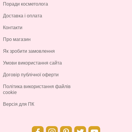
Поради косметолога
Доставка і оплата
Контакти
Про магазин
Як зробити замовлення
Умови використання сайта
Договір публічної оферти
Політика використання файлів
cookie
Версія для ПК