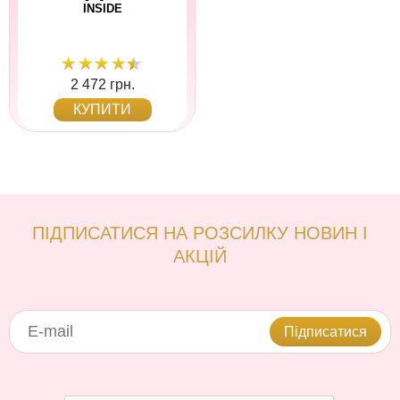
INSIDE
2 472 грн.
КУПИТИ
ПІДПИСАТИСЯ НА РОЗСИЛКУ НОВИН І
АКЦІЙ
Підписатися