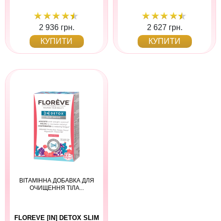
2 936 грн.
2 627 грн.
КУПИТИ
КУПИТИ
ВІТАМІННА ДОБАВКА ДЛЯ
ОЧИЩЕННЯ ТІЛА...
FLOREVE [IN] DETOX SLIM