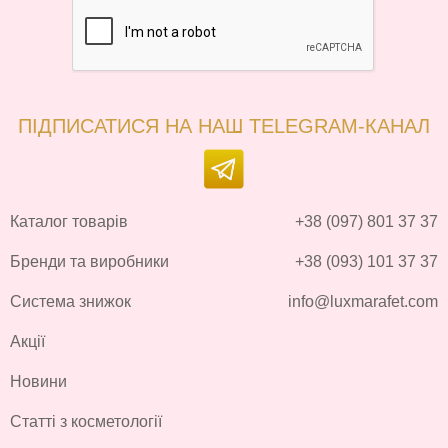
ПІДПИСАТИСЯ НА НАШ TELEGRAM-КАНАЛ
Каталог товарів
+38 (097) 801 37 37
Бренди та виробники
+38 (093) 101 37 37
Система знижок
info@luxmarafet.com
Акції
Новини
Статті з косметології