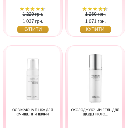
1 220 грн.
1 260 грн.
1 037 грн.
1 071 грн.
КУПИТИ
КУПИТИ
ОСВІЖАЮЧА ПІНКА ДЛЯ
ОХОЛОДЖУЮЧИЙ ГЕЛЬ ДЛЯ
ОЧИЩЕННЯ ШКІРИ
ЩОДЕННОГО...