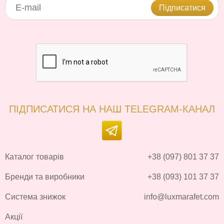
Підписатися
ПІДПИСАТИСЯ НА НАШ TELEGRAM-КАНАЛ
Каталог товарів
+38 (097) 801 37 37
Бренди та виробники
+38 (093) 101 37 37
Система знижок
info@luxmarafet.com
Акції