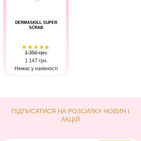
DERMASKILL SUPER
SCRAB
1 350 грн.
1 147 грн.
Немає у наявності
ПІДПИСАТИСЯ НА РОЗСИЛКУ НОВИН І
АКЦІЙ