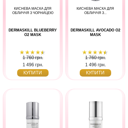
КИСНЕВА МАСКА ДЛЯ
КИСНЕВА МАСКА ДЛЯ
ОБЛИЧЧЯ З ЧОРНИЦЕЮ
ОБЛИЧЧЯ З...
DERMASKILL BLUEBERRY
DERMASKILL AVOCADO O2
O2 MASK
MASK
1 760 грн.
1 760 грн.
1 496 грн.
1 496 грн.
КУПИТИ
КУПИТИ