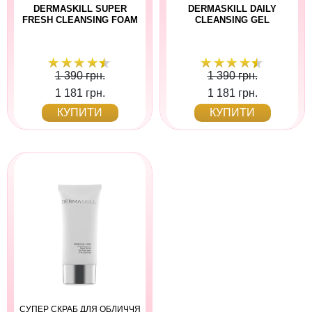
DERMASKILL SUPER
DERMASKILL DAILY
FRESH CLEANSING FOAM
CLEANSING GEL
1 390 грн.
1 390 грн.
1 181 грн.
1 181 грн.
КУПИТИ
КУПИТИ
СУПЕР СКРАБ ДЛЯ ОБЛИЧЧЯ