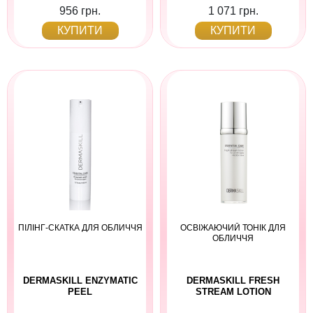
956 грн.
1 071 грн.
КУПИТИ
КУПИТИ
ПІЛІНГ-СКАТКА ДЛЯ ОБЛИЧЧЯ
ОСВІЖАЮЧИЙ ТОНІК ДЛЯ
ОБЛИЧЧЯ
DERMASKILL ENZYMATIC
DERMASKILL FRESH
PEEL
STREAM LOTION