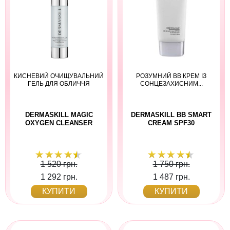
КИСНЕВИЙ ОЧИЩУВАЛЬНИЙ
РОЗУМНИЙ BB КРЕМ ІЗ
ГЕЛЬ ДЛЯ ОБЛИЧЧЯ
СОНЦЕЗАХИСНИМ...
DERMASKILL MAGIC
DERMASKILL BB SMART
OXYGEN CLEANSER
CREAM SPF30
1 520 грн.
1 750 грн.
1 292 грн.
1 487 грн.
КУПИТИ
КУПИТИ