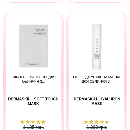
ГІДРОГЕЛЕВА МАСКА ДЛЯ
ОХОЛОДЖУВАЛЬНА МАСКА
ОБЛИЧЧЯ З...
ДЛЯ ОБЛИЧЧЯ З...
DERMASKILL SOFT TOUCH
DERMASKILL HYALURON
MASK
MASK
1 125 грн.
1 260 грн.