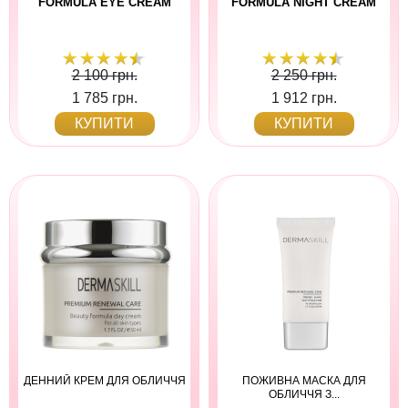
FORMULA EYE CREAM
FORMULA NIGHT CREAM
2 100 грн.
2 250 грн.
1 785 грн.
1 912 грн.
КУПИТИ
КУПИТИ
ДЕННИЙ КРЕМ ДЛЯ ОБЛИЧЧЯ
ПОЖИВНА МАСКА ДЛЯ
ОБЛИЧЧЯ З...