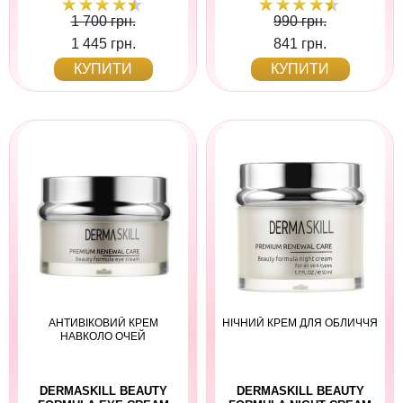
1 700 грн.
990 грн.
1 445 грн.
841 грн.
КУПИТИ
КУПИТИ
АНТИВІКОВИЙ КРЕМ
НІЧНИЙ КРЕМ ДЛЯ ОБЛИЧЧЯ
НАВКОЛО ОЧЕЙ
DERMASKILL BEAUTY
DERMASKILL BEAUTY