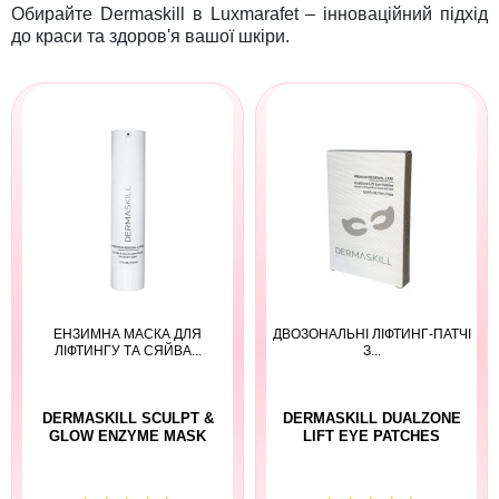
Обирайте Dermaskill в Luxmarafet – інноваційний підхід
до краси та здоров'я вашої шкіри.
ЕНЗИМНА МАСКА ДЛЯ
ДВОЗОНАЛЬНІ ЛІФТИНГ-ПАТЧІ
ЛІФТИНГУ ТА СЯЙВА...
З...
DERMASKILL SCULPT &
DERMASKILL DUALZONE
GLOW ENZYME MASK
LIFT EYE PATCHES