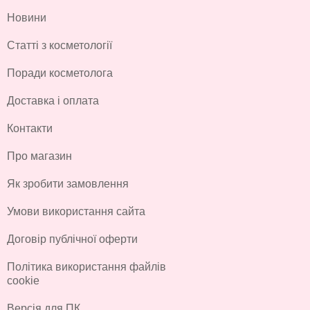
Новини
Статті з косметології
Поради косметолога
Доставка і оплата
Контакти
Про магазин
Як зробити замовлення
Умови використання сайта
Договір публічної оферти
Політика використання файлів
cookie
Версія для ПК