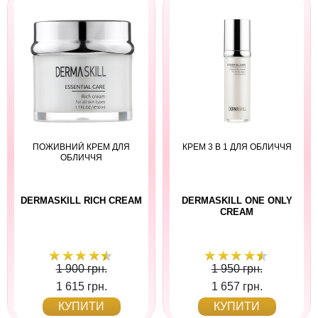
ПОЖИВНИЙ КРЕМ ДЛЯ
КРЕМ 3 В 1 ДЛЯ ОБЛИЧЧЯ
ОБЛИЧЧЯ
DERMASKILL RICH CREAM
DERMASKILL ONE ONLY
CREAM
1 900 грн.
1 950 грн.
1 615 грн.
1 657 грн.
КУПИТИ
КУПИТИ