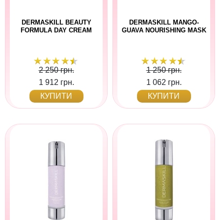
DERMASKILL BEAUTY
DERMASKILL MANGO-
FORMULA DAY CREAM
GUAVA NOURISHING MASK
2 250 грн.
1 250 грн.
1 912 грн.
1 062 грн.
КУПИТИ
КУПИТИ