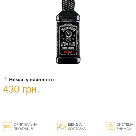
Немає у наявності
430 грн.
ОРИГІНАЛЬНА
ШВИДКА
СИСТЕМА
ПРОДУКЦІЯ
ДОСТАВКА
ЗНИЖОК