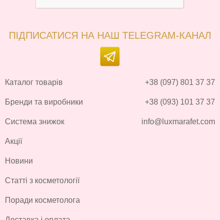
ПІДПИСАТИСЯ НА НАШ TELEGRAM-КАНАЛ
Каталог товарів
+38 (097) 801 37 37
Бренди та виробники
+38 (093) 101 37 37
Система знижок
info@luxmarafet.com
Акції
Новини
Статті з косметології
Поради косметолога
Доставка і оплата