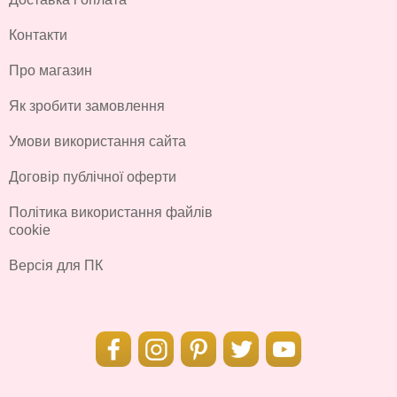
Контакти
Про магазин
Як зробити замовлення
Умови використання сайта
Договір публічної оферти
Політика використання файлів
cookie
Версія для ПК