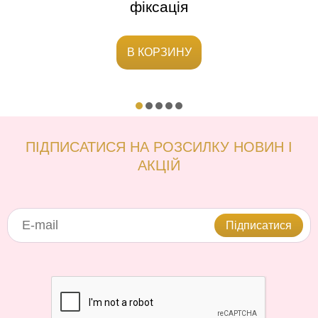
фіксація
В КОРЗИНУ
ПІДПИСАТИСЯ НА РОЗСИЛКУ НОВИН І
АКЦІЙ
Підписатися