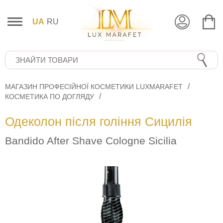
UA
RU
МАГАЗИН ПРОФЕСІЙНОЇ КОСМЕТИКИ LUXMARAFET
КОСМЕТИКА ПО ДОГЛЯДУ
Одеколон після гоління Сицилія
Bandido After Shave Cologne Sicilia