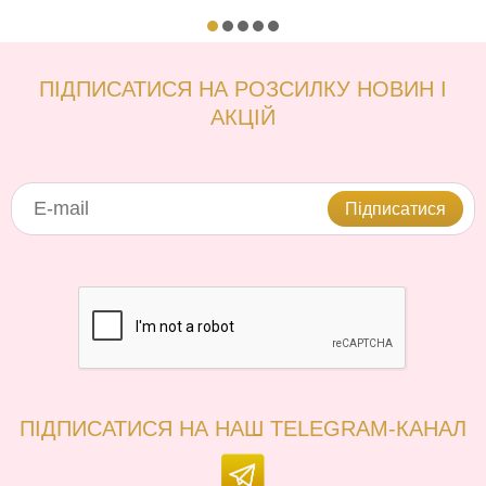
ПІДПИСАТИСЯ НА РОЗСИЛКУ НОВИН І
АКЦІЙ
Підписатися
ПІДПИСАТИСЯ НА НАШ TELEGRAM-КАНАЛ