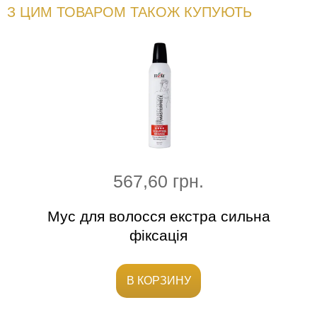
З ЦИМ ТОВАРОМ ТАКОЖ КУПУЮТЬ
567,60 грн.
Мус для волосся екстра сильна
Крем-
фіксація
В КОРЗИНУ