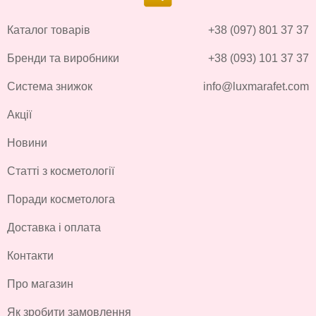
Каталог товарів
+38 (097) 801 37 37
Бренди та виробники
+38 (093) 101 37 37
Система знижок
info@luxmarafet.com
Акції
Новини
Статті з косметології
Поради косметолога
Доставка і оплата
Контакти
Про магазин
Як зробити замовлення