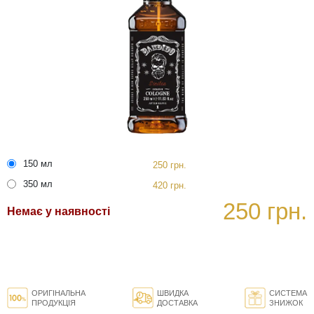
150 мл
250 грн.
350 мл
420 грн.
250 грн.
Немає у наявності
ОРИГІНАЛЬНА
ШВИДКА
СИСТЕМА
ПРОДУКЦІЯ
ДОСТАВКА
ЗНИЖОК