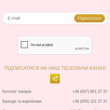
Підписатися
ПІДПИСАТИСЯ НА НАШ TELEGRAM-КАНАЛ
Каталог товарів
+38 (097) 801 37 37
Бренди та виробники
+38 (093) 101 37 37