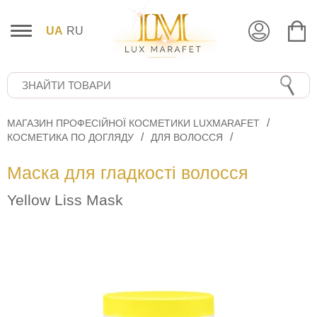
UA
RU
МАГАЗИН ПРОФЕСІЙНОЇ КОСМЕТИКИ LUXMARAFET
КОСМЕТИКА ПО ДОГЛЯДУ
ДЛЯ ВОЛОССЯ
Маска для гладкості волосся
Yellow Liss Mask