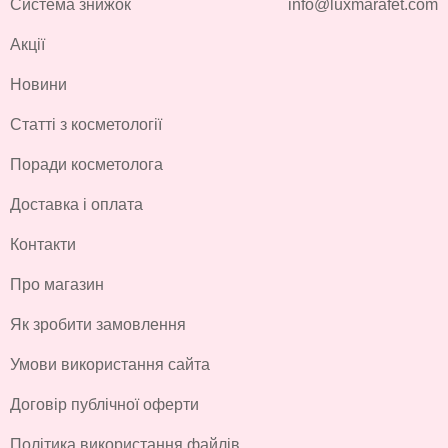
Система знижок
info@luxmarafet.com
Акції
Новини
Статті з косметології
Поради косметолога
Доставка і оплата
Контакти
Про магазин
Як зробити замовлення
Умови використання сайта
Договір публічної оферти
Політика використання файлів