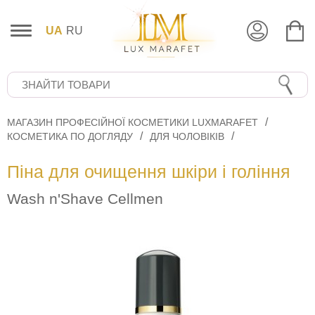
UA
RU
МАГАЗИН ПРОФЕСІЙНОЇ КОСМЕТИКИ LUXMARAFET
КОСМЕТИКА ПО ДОГЛЯДУ
ДЛЯ ЧОЛОВІКІВ
Піна для очищення шкіри і гоління
Wash n'Shave Cellmen