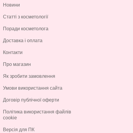
Новини
Статті з косметології
Поради косметолога
Доставка і оплата
Контакти
Про магазин
Як зробити замовлення
Умови використання сайта
Договір публічної оферти
Політика використання файлів
cookie
Версія для ПК