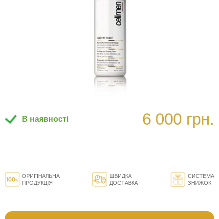
6 000 грн.
В наявності
ОРИГІНАЛЬНА
ШВИДКА
СИСТЕМА
ПРОДУКЦІЯ
ДОСТАВКА
ЗНИЖОК