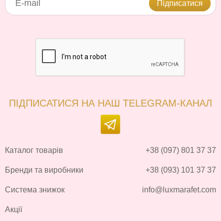
Підписатися
ПІДПИСАТИСЯ НА НАШ TELEGRAM-КАНАЛ
Каталог товарів
+38 (097) 801 37 37
Бренди та виробники
+38 (093) 101 37 37
Система знижок
info@luxmarafet.com
Акції