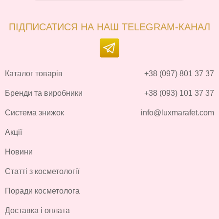
ПІДПИСАТИСЯ НА НАШ TELEGRAM-КАНАЛ
Каталог товарів
+38 (097) 801 37 37
Бренди та виробники
+38 (093) 101 37 37
Система знижок
info@luxmarafet.com
Акції
Новини
Статті з косметології
Поради косметолога
Доставка і оплата