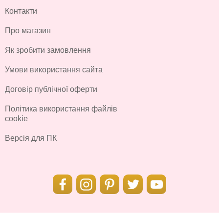
Контакти
Про магазин
Як зробити замовлення
Умови використання сайта
Договір публічної оферти
Політика використання файлів
cookie
Версія для ПК