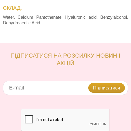
СКЛАД:
Water, Calcium Pantothenate, Hyaluronic acid, Benzylalcohol,
Dehydroacetic Acid.
ПІДПИСАТИСЯ НА РОЗСИЛКУ НОВИН І
АКЦІЙ
Підписатися