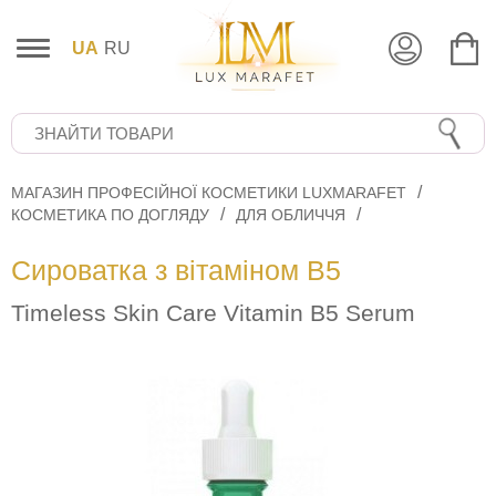
UA
RU
МАГАЗИН ПРОФЕСІЙНОЇ КОСМЕТИКИ LUXMARAFET
КОСМЕТИКА ПО ДОГЛЯДУ
ДЛЯ ОБЛИЧЧЯ
Сироватка з вітаміном B5
Timeless Skin Care Vitamin B5 Serum