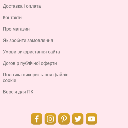
Доставка і оплата
Контакти
Про магазин
Як зробити замовлення
Умови використання сайта
Договір публічної оферти
Політика використання файлів
cookie
Версія для ПК