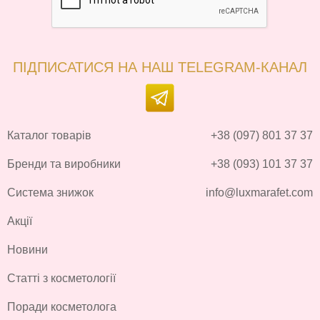
ПІДПИСАТИСЯ НА НАШ TELEGRAM-КАНАЛ
Каталог товарів
+38 (097) 801 37 37
Бренди та виробники
+38 (093) 101 37 37
Система знижок
info@luxmarafet.com
Акції
Новини
Статті з косметології
Поради косметолога