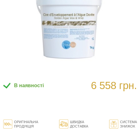
6 558 грн.
В наявності
ОРИГІНАЛЬНА
ШВИДКА
СИСТЕМА
ПРОДУКЦІЯ
ДОСТАВКА
ЗНИЖОК