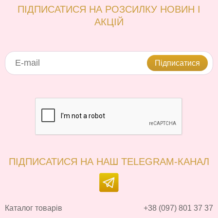
ПІДПИСАТИСЯ НА РОЗСИЛКУ НОВИН І
АКЦІЙ
Підписатися
ПІДПИСАТИСЯ НА НАШ TELEGRAM-КАНАЛ
Каталог товарів
+38 (097) 801 37 37