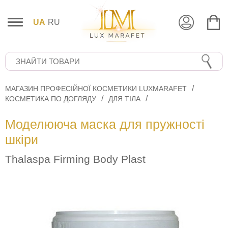
UA
RU
МАГАЗИН ПРОФЕСІЙНОЇ КОСМЕТИКИ LUXMARAFET
КОСМЕТИКА ПО ДОГЛЯДУ
ДЛЯ ТІЛА
Моделююча маска для пружності
шкіри
Thalaspa Firming Body Plast