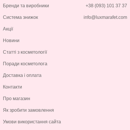
Бренди та виробники
+38 (093) 101 37 37
Система знижок
info@luxmarafet.com
Акції
Новини
Статті з косметології
Поради косметолога
Доставка і оплата
Контакти
Про магазин
Як зробити замовлення
Умови використання сайта