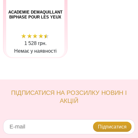
ACADEMIE DEMAQUILLANT
BIPHASE POUR LES YEUX
1 528 грн.
Немає у наявності
ПІДПИСАТИСЯ НА РОЗСИЛКУ НОВИН І
АКЦІЙ
Підписатися