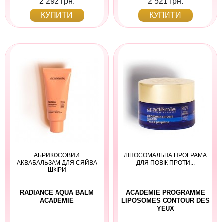
2 292 грн.
2 521 грн.
КУПИТИ
КУПИТИ
АБРИКОСОВИЙ
ЛІПОСОМАЛЬНА ПРОГРАМА
АКВАБАЛЬЗАМ ДЛЯ СЯЙВА
ДЛЯ ПОВІК ПРОТИ...
ШКІРИ
RADIANCE AQUA BALM
ACADEMIE PROGRAMME
ACADEMIE
LIPOSOMES CONTOUR DES
YEUX