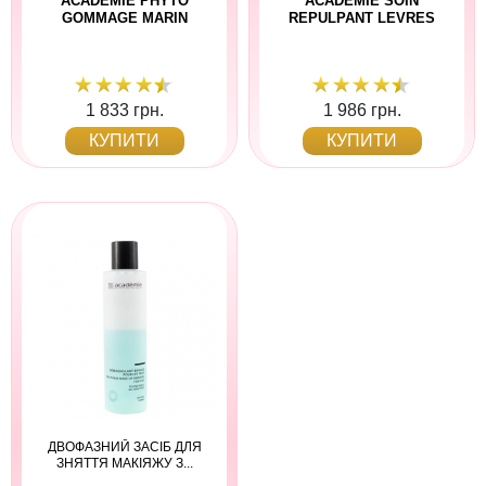
ACADEMIE PHYTO
ACADEMIE SOIN
GOMMAGE MARIN
REPULPANT LEVRES
1 833 грн.
1 986 грн.
КУПИТИ
КУПИТИ
ДВОФАЗНИЙ ЗАСІБ ДЛЯ
ЗНЯТТЯ МАКІЯЖУ З...