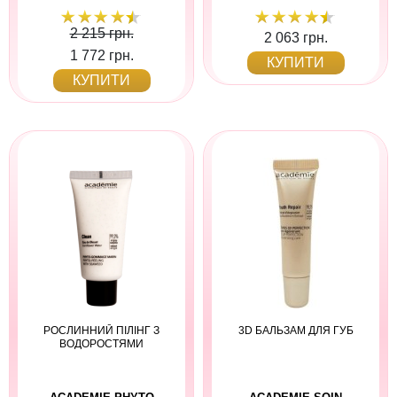
2 215 грн.
2 063 грн.
1 772 грн.
КУПИТИ
КУПИТИ
РОСЛИННИЙ ПІЛІНГ З
3D БАЛЬЗАМ ДЛЯ ГУБ
ВОДОРОСТЯМИ