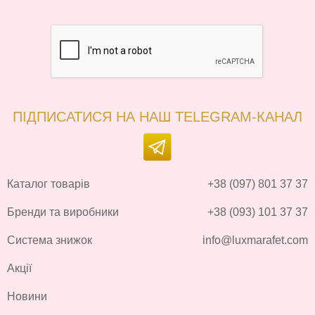
ПІДПИСАТИСЯ НА НАШ TELEGRAM-КАНАЛ
Каталог товарів
+38 (097) 801 37 37
Бренди та виробники
+38 (093) 101 37 37
Система знижок
info@luxmarafet.com
Акції
Новини