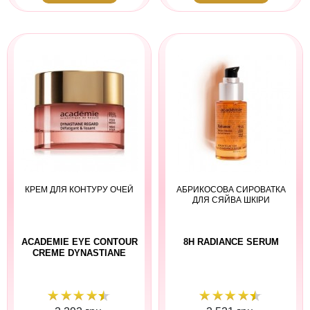
КРЕМ ДЛЯ КОНТУРУ ОЧЕЙ
АБРИКОСОВА СИРОВАТКА
ДЛЯ СЯЙВА ШКІРИ
ACADEMIE EYE CONTOUR
8H RADIANCE SERUM
CREME DYNASTIANE