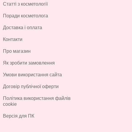
Статті з косметології
Поради косметолога
Доставка і оплата
Контакти
Про магазин
Як зробити замовлення
Умови використання сайта
Договір публічної оферти
Політика використання файлів
cookie
Версія для ПК