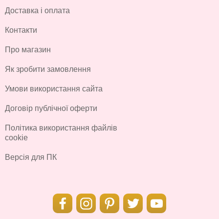
Доставка і оплата
Контакти
Про магазин
Як зробити замовлення
Умови використання сайта
Договір публічної оферти
Політика використання файлів
cookie
Версія для ПК