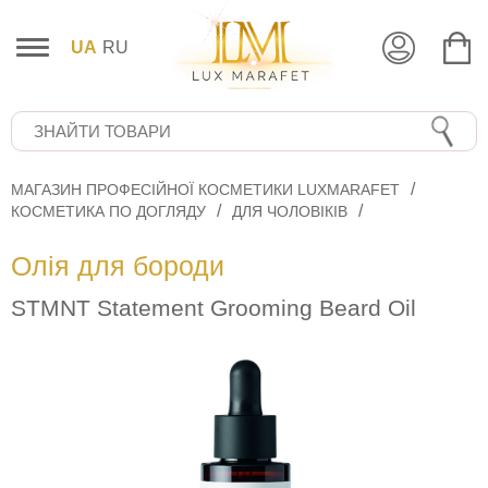
UA
RU
МАГАЗИН ПРОФЕСІЙНОЇ КОСМЕТИКИ LUXMARAFET
КОСМЕТИКА ПО ДОГЛЯДУ
ДЛЯ ЧОЛОВІКІВ
Олія для бороди
STMNT Statement Grooming Beard Oil