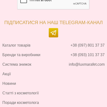
ПІДПИСАТИСЯ НА НАШ TELEGRAM-КАНАЛ
Каталог товарів
+38 (097) 801 37 37
Бренди та виробники
+38 (093) 101 37 37
Система знижок
info@luxmarafet.com
Акції
Новини
Статті з косметології
Поради косметолога