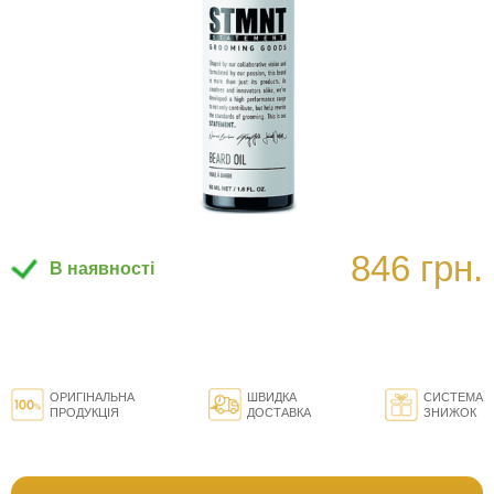
846 грн.
В наявності
ОРИГІНАЛЬНА
ШВИДКА
СИСТЕМА
ПРОДУКЦІЯ
ДОСТАВКА
ЗНИЖОК