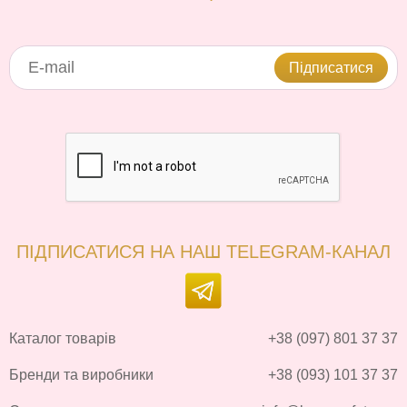
Підписатися
ПІДПИСАТИСЯ НА НАШ TELEGRAM-КАНАЛ
Каталог товарів
+38 (097) 801 37 37
Бренди та виробники
+38 (093) 101 37 37