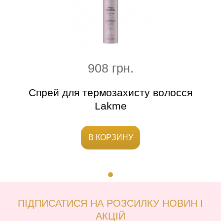
908 грн.
Спрей для термозахисту волосся
Lakme
В КОРЗИНУ
ПІДПИСАТИСЯ НА РОЗСИЛКУ НОВИН І
АКЦІЙ