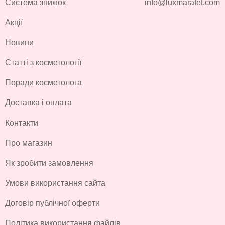
Система знижок
info@luxmarafet.com
Акції
Новини
Статті з косметології
Поради косметолога
Доставка і оплата
Контакти
Про магазин
Як зробити замовлення
Умови використання сайта
Договір публічної оферти
Політика використання файлів