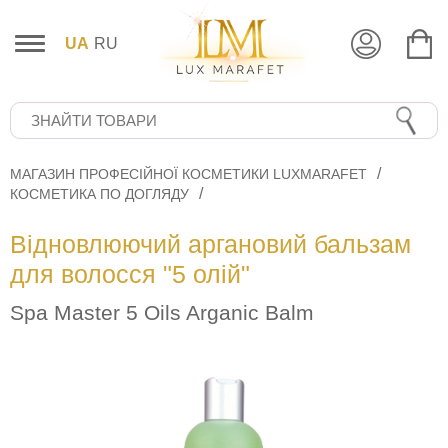
UA
RU
МАГАЗИН ПРОФЕСІЙНОЇ КОСМЕТИКИ LUXMARAFET
КОСМЕТИКА ПО ДОГЛЯДУ
Відновлюючий аргановий бальзам
для волосся "5 олій"
Spa Master 5 Oils Arganic Balm