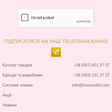
ПІДПИСАТИСЯ НА НАШ TELEGRAM-КАНАЛ
Каталог товарів
+38 (097) 801 37 37
Бренди та виробники
+38 (093) 101 37 37
Система знижок
info@luxmarafet.com
Акції
Новини