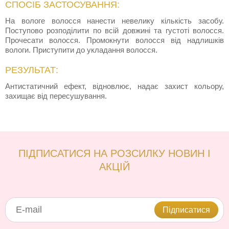
СПОСІБ ЗАСТОСУВАННЯ:
На вологе волосся нанести невелику кількість засобу.
Поступово розподілити по всій довжині та густоті волосся.
Прочесати волосся. Промокнути волосся від надлишків
вологи. Приступити до укладання волосся.
РЕЗУЛЬТАТ:
Антистатичний ефект, відновлює, надає захист кольору,
захищає від пересушування.
ПІДПИСАТИСЯ НА РОЗСИЛКУ НОВИН І
АКЦІЙ
Підписатися