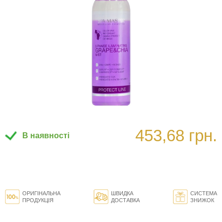
453,68 грн.
В наявності
ОРИГІНАЛЬНА
ШВИДКА
СИСТЕМА
ПРОДУКЦІЯ
ДОСТАВКА
ЗНИЖОК