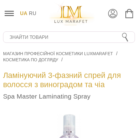
UA
RU
МАГАЗИН ПРОФЕСІЙНОЇ КОСМЕТИКИ LUXMARAFET
КОСМЕТИКА ПО ДОГЛЯДУ
Ламінуючий 3-фазний спрей для
волосся з виноградом та чіа
Spa Master Laminating Spray