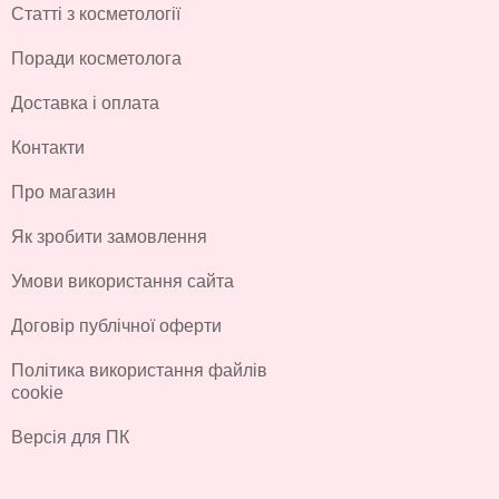
Статті з косметології
Поради косметолога
Доставка і оплата
Контакти
Про магазин
Як зробити замовлення
Умови використання сайта
Договір публічної оферти
Політика використання файлів
cookie
Версія для ПК