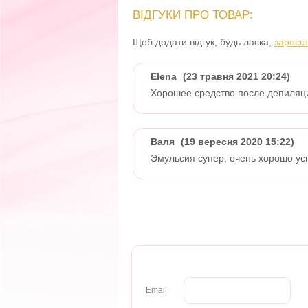
ВІДГУКИ ПРО ТОВАР:
Щоб додати відгук, будь ласка,
зареєс
Elena
(23 травня 2021 20:24)
Хорошее средство после депиляци
Валя
(19 вересня 2020 15:22)
Эмульсия супер, очень хорошо ус
Email