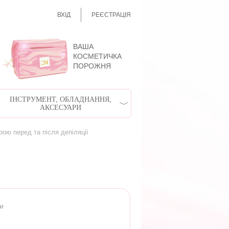
ВХІД
РЕЄСТРАЦІЯ
ВАША
КОСМЕТИЧКА
ПОРОЖНЯ
ІНСТРУМЕНТ, ОБЛАДНАННЯ,
АКСЕСУАРИ
рою перед та після депіляції
ри