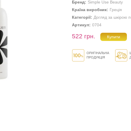
Бренд:
Simple Use Beauty
Країна виробник:
Греція
Категорії:
Догляд за шкірою п
Артикул:
0704
522 грн.
ОРИГІНАЛЬНА
ПРОДУКЦІЯ