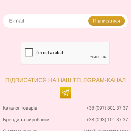
Підписатися
ПІДПИСАТИСЯ НА НАШ TELEGRAM-КАНАЛ
Каталог товарів
+38 (097) 801 37 37
Бренди та виробники
+38 (093) 101 37 37