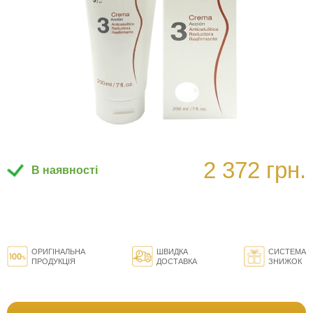
2 372 грн.
В наявності
ОРИГІНАЛЬНА
ШВИДКА
СИСТЕМА
ПРОДУКЦІЯ
ДОСТАВКА
ЗНИЖОК