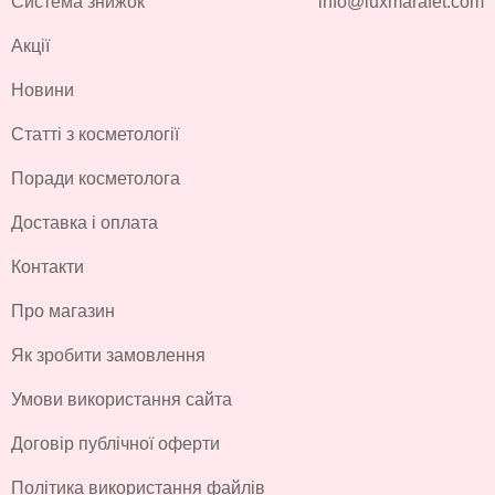
Система знижок
info@luxmarafet.com
Акції
Новини
Статті з косметології
Поради косметолога
Доставка і оплата
Контакти
Про магазин
Як зробити замовлення
Умови використання сайта
Договір публічної оферти
Політика використання файлів