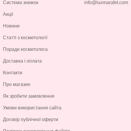
Система знижок
info@luxmarafet.com
Акції
Новини
Статті з косметології
Поради косметолога
Доставка і оплата
Контакти
Про магазин
Як зробити замовлення
Умови використання сайта
Договір публічної оферти