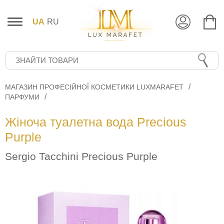
UA
RU
МАГАЗИН ПРОФЕСІЙНОЇ КОСМЕТИКИ LUXMARAFET
ПАРФУМИ
Жіноча туалетна вода Precious
Purple
Sergio Tacchini Precious Purple