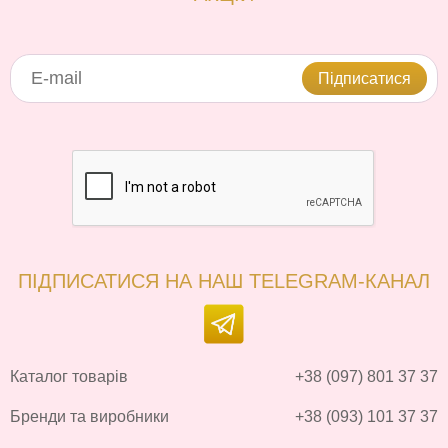
Підписатися
ПІДПИСАТИСЯ НА НАШ TELEGRAM-КАНАЛ
Каталог товарів
+38 (097) 801 37 37
Бренди та виробники
+38 (093) 101 37 37