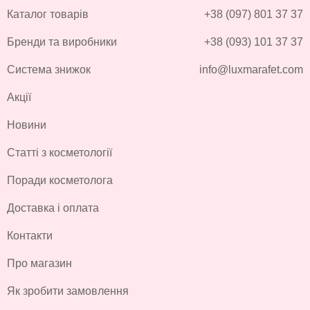
Каталог товарів
+38 (097) 801 37 37
Бренди та виробники
+38 (093) 101 37 37
Система знижок
info@luxmarafet.com
Акції
Новини
Статті з косметології
Поради косметолога
Доставка і оплата
Контакти
Про магазин
Як зробити замовлення