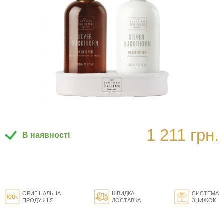
1 211 грн.
В наявності
ОРИГІНАЛЬНА
ШВИДКА
СИСТЕМА
ПРОДУКЦІЯ
ДОСТАВКА
ЗНИЖОК