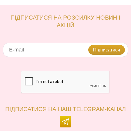
ПІДПИСАТИСЯ НА РОЗСИЛКУ НОВИН І
АКЦІЙ
Підписатися
ПІДПИСАТИСЯ НА НАШ TELEGRAM-КАНАЛ