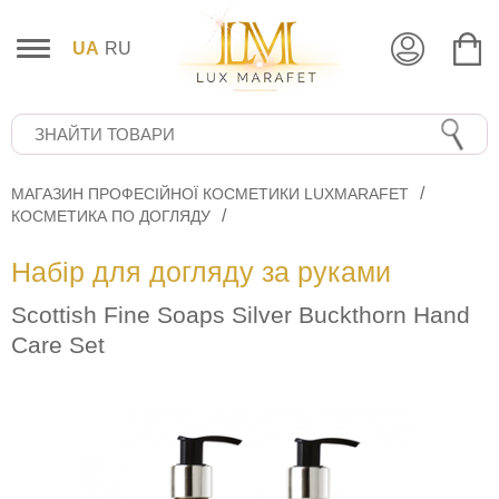
UA
RU
МАГАЗИН ПРОФЕСІЙНОЇ КОСМЕТИКИ LUXMARAFET
КОСМЕТИКА ПО ДОГЛЯДУ
Набір для догляду за руками
Scottish Fine Soaps Silver Buckthorn Hand
Care Set