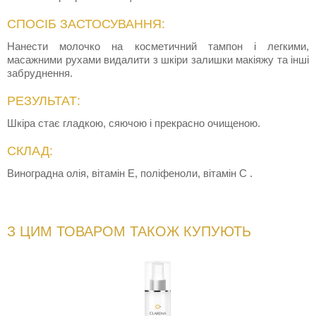
СПОСІБ ЗАСТОСУВАННЯ:
Нанести молочко на косметичний тампон і легкими,
масажними рухами видалити з шкіри залишки макіяжу та інші
забруднення.
РЕЗУЛЬТАТ:
Шкіра стає гладкою, сяючою і прекрасно очищеною.
СКЛАД:
Виноградна олія, вітамін Е, поліфеноли, вітамін С .
З ЦИМ ТОВАРОМ ТАКОЖ КУПУЮТЬ