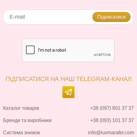
Підписатися
ПІДПИСАТИСЯ НА НАШ TELEGRAM-КАНАЛ
Каталог товарів
+38 (097) 801 37 37
Бренди та виробники
+38 (093) 101 37 37
Система знижок
info@luxmarafet.com