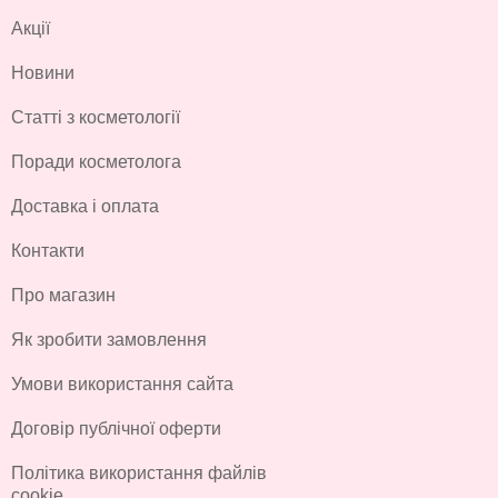
Акції
Новини
Статті з косметології
Поради косметолога
Доставка і оплата
Контакти
Про магазин
Як зробити замовлення
Умови використання сайта
Договір публічної оферти
Політика використання файлів
cookie