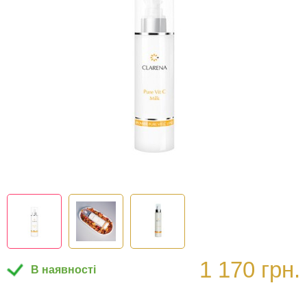
1 170 грн.
В наявності