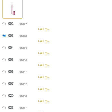
002
91877
640 грн.
003
91878
640 грн.
004
91879
640 грн.
005
91880
640 грн.
006
91881
640 грн.
007
91882
640 грн.
029
91888
640 грн.
033
91891