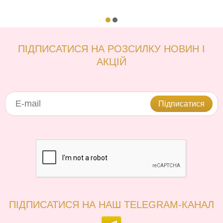
ПІДПИСАТИСЯ НА РОЗСИЛКУ НОВИН І
АКЦІЙ
Підписатися
ПІДПИСАТИСЯ НА НАШ TELEGRAM-КАНАЛ