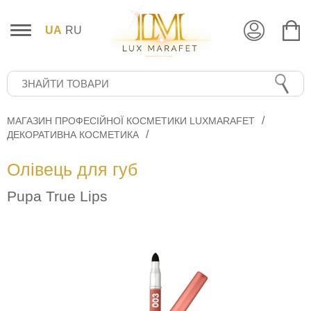
UA
RU
МАГАЗИН ПРОФЕСІЙНОЇ КОСМЕТИКИ LUXMARAFET
ДЕКОРАТИВНА КОСМЕТИКА
Олівець для губ
Pupa True Lips