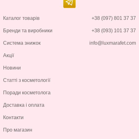
Каталог товарів
+38 (097) 801 37 37
Бренди та виробники
+38 (093) 101 37 37
Система знижок
info@luxmarafet.com
Акції
Новини
Статті з косметології
Поради косметолога
Доставка і оплата
Контакти
Про магазин