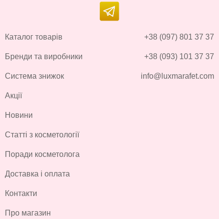
Каталог товарів
+38 (097) 801 37 37
Бренди та виробники
+38 (093) 101 37 37
Система знижок
info@luxmarafet.com
Акції
Новини
Статті з косметології
Поради косметолога
Доставка і оплата
Контакти
Про магазин