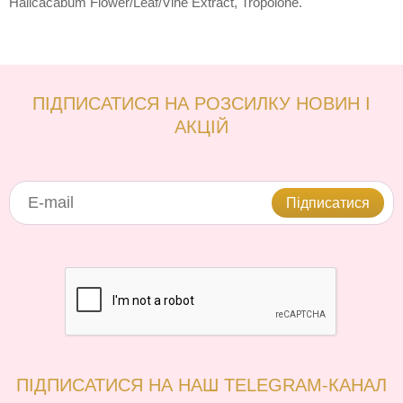
Halicacabum Flower/Leaf/Vine Extract, Tropolone.
ПІДПИСАТИСЯ НА РОЗСИЛКУ НОВИН І
АКЦІЙ
Підписатися
ПІДПИСАТИСЯ НА НАШ TELEGRAM-КАНАЛ