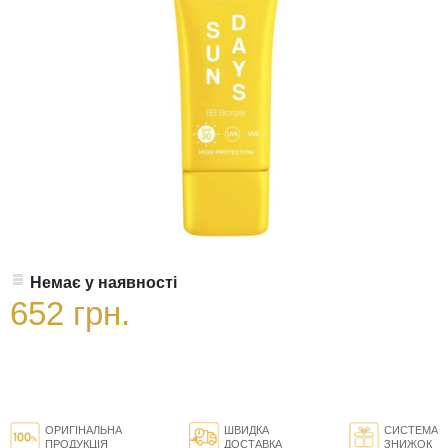
Немає у наявності
652 грн.
ОРИГІНАЛЬНА
ШВИДКА
СИСТЕМА
ПРОДУКЦІЯ
ДОСТАВКА
ЗНИЖОК