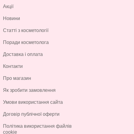
Акції
Новини
Статті з косметології
Поради косметолога
Доставка і оплата
Контакти
Про магазин
Як зробити замовлення
Умови використання сайта
Договір публічної оферти
Політика використання файлів
cookie