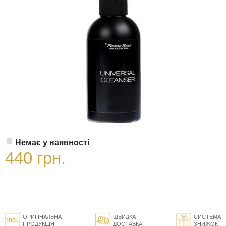
Немає у наявності
440 грн.
ОРИГІНАЛЬНА
ШВИДКА
СИСТЕМА
ПРОДУКЦІЯ
ДОСТАВКА
ЗНИЖОК