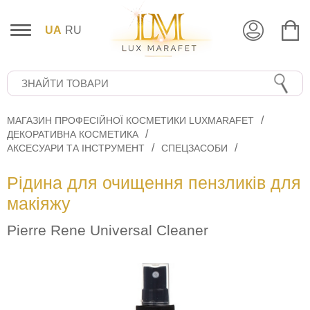
UA
RU
МАГАЗИН ПРОФЕСІЙНОЇ КОСМЕТИКИ LUXMARAFET
ДЕКОРАТИВНА КОСМЕТИКА
АКСЕСУАРИ ТА ІНСТРУМЕНТ
СПЕЦЗАСОБИ
Рідина для очищення пензликів для
макіяжу
Pierre Rene Universal Cleaner