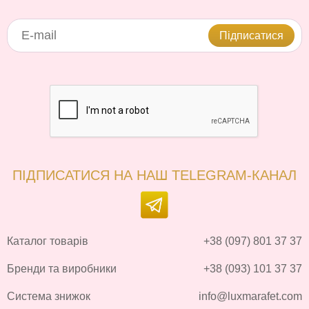
Підписатися
ПІДПИСАТИСЯ НА НАШ TELEGRAM-КАНАЛ
Каталог товарів
+38 (097) 801 37 37
Бренди та виробники
+38 (093) 101 37 37
Система знижок
info@luxmarafet.com