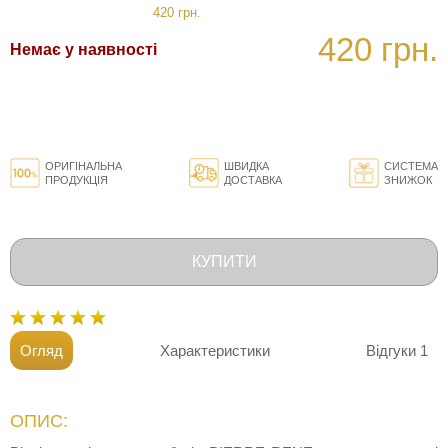
420 грн.
420 грн.
Немає у наявності
ОРИГІНАЛЬНА
ШВИДКА
СИСТЕМА
ПРОДУКЦІЯ
ДОСТАВКА
ЗНИЖОК
КУПИТИ
Огляд
Характеристики
Відгуки
1
ОПИС: