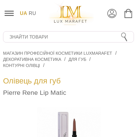
UA
RU
МАГАЗИН ПРОФЕСІЙНОЇ КОСМЕТИКИ LUXMARAFET
ДЕКОРАТИВНА КОСМЕТИКА
ДЛЯ ГУБ
КОНТУРНІ ОЛІВЦІ
Олівець для губ
Pierre Rene Lip Matic