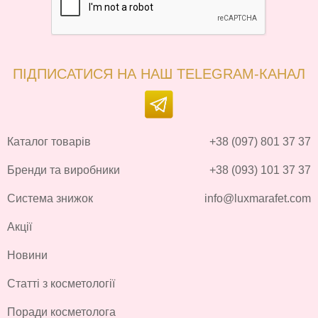
ПІДПИСАТИСЯ НА НАШ TELEGRAM-КАНАЛ
Каталог товарів
+38 (097) 801 37 37
Бренди та виробники
+38 (093) 101 37 37
Система знижок
info@luxmarafet.com
Акції
Новини
Статті з косметології
Поради косметолога