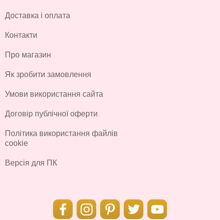
Доставка і оплата
Контакти
Про магазин
Як зробити замовлення
Умови використання сайта
Договір публічної оферти
Політика використання файлів
cookie
Версія для ПК