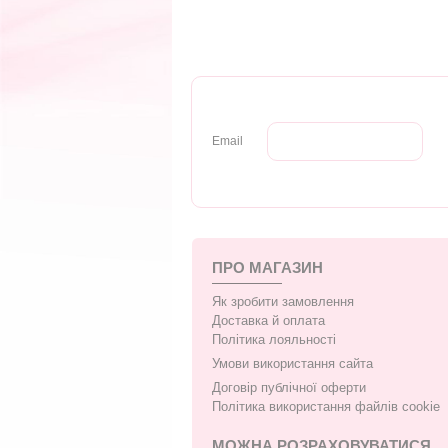
Email
ПРО МАГАЗИН
Як зробити замовлення
Доставка й оплата
Політика лояльності
Умови використання сайта
Договір публічної оферти
Політика використання файлів cookie
МОЖНА РОЗРАХОВУВАТИСЯ