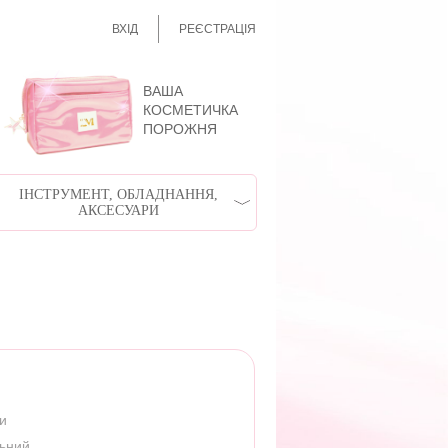
ВХІД
РЕЄСТРАЦІЯ
ВАША
КОСМЕТИЧКА
ПОРОЖНЯ
ІНСТРУМЕНТ, ОБЛАДНАННЯ,
АКСЕСУАРИ
ри
льний