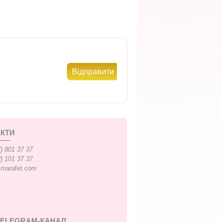
КТИ
) 801 37 37
) 101 37 37
xmarafet.com
TELEGRAM-КАНАЛ