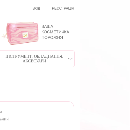
ВХІД
РЕЄСТРАЦІЯ
ВАША
КОСМЕТИЧКА
ПОРОЖНЯ
ІНСТРУМЕНТ, ОБЛАДНАННЯ,
АКСЕСУАРИ
ри
льний