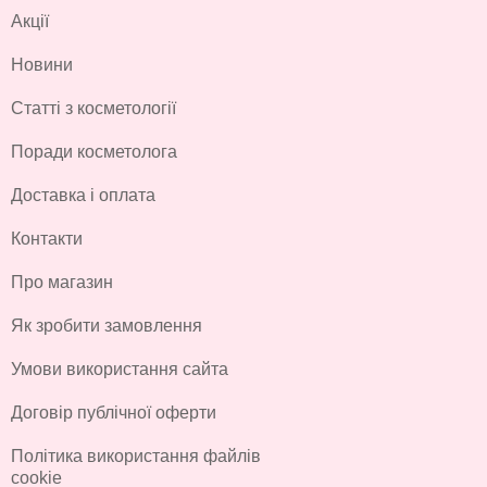
Акції
Новини
Статті з косметології
Поради косметолога
Доставка і оплата
Контакти
Про магазин
Як зробити замовлення
Умови використання сайта
Договір публічної оферти
Політика використання файлів
cookie