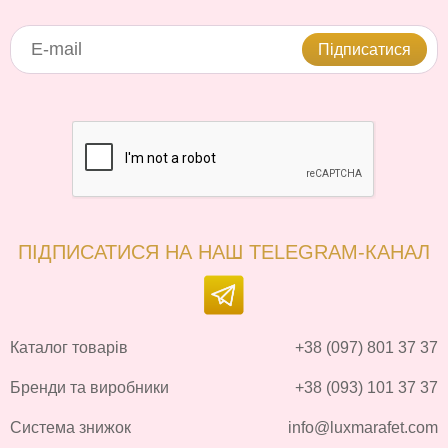
Підписатися
ПІДПИСАТИСЯ НА НАШ TELEGRAM-КАНАЛ
Каталог товарів
+38 (097) 801 37 37
Бренди та виробники
+38 (093) 101 37 37
Система знижок
info@luxmarafet.com