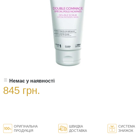
Немає у наявності
845 грн.
ОРИГІНАЛЬНА
ШВИДКА
СИСТЕМА
ПРОДУКЦІЯ
ДОСТАВКА
ЗНИЖОК